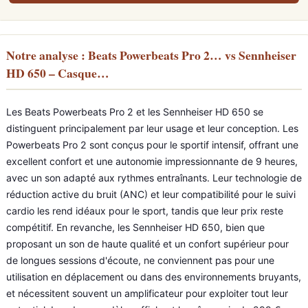
Notre analyse : Beats Powerbeats Pro 2… vs Sennheiser
HD 650 – Casque…
Les Beats Powerbeats Pro 2 et les Sennheiser HD 650 se
distinguent principalement par leur usage et leur conception. Les
Powerbeats Pro 2 sont conçus pour le sportif intensif, offrant une
excellent confort et une autonomie impressionnante de 9 heures,
avec un son adapté aux rythmes entraînants. Leur technologie de
réduction active du bruit (ANC) et leur compatibilité pour le suivi
cardio les rend idéaux pour le sport, tandis que leur prix reste
compétitif. En revanche, les Sennheiser HD 650, bien que
proposant un son de haute qualité et un confort supérieur pour
de longues sessions d'écoute, ne conviennent pas pour une
utilisation en déplacement ou dans des environnements bruyants,
et nécessitent souvent un amplificateur pour exploiter tout leur