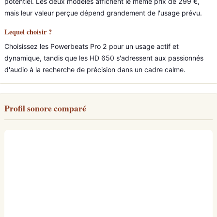
potentiel. Les deux modèles affichent le même prix de 299 €,
mais leur valeur perçue dépend grandement de l'usage prévu.
Lequel choisir ?
Choisissez les Powerbeats Pro 2 pour un usage actif et
dynamique, tandis que les HD 650 s'adressent aux passionnés
d'audio à la recherche de précision dans un cadre calme.
Profil sonore comparé