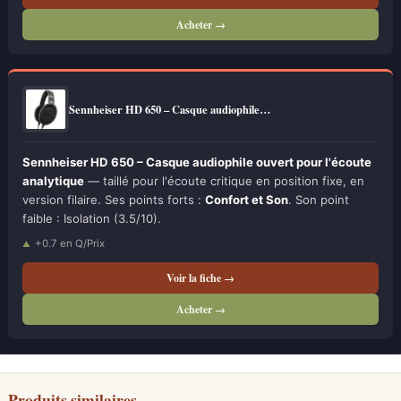
Acheter →
Sennheiser HD 650 – Casque audiophile…
Sennheiser HD 650 – Casque audiophile ouvert pour l'écoute
analytique
— taillé pour l'écoute critique en position fixe, en
version filaire. Ses points forts :
Confort et Son
. Son point
faible : Isolation (3.5/10).
+0.7 en Q/Prix
Voir la fiche →
Acheter →
Produits similaires