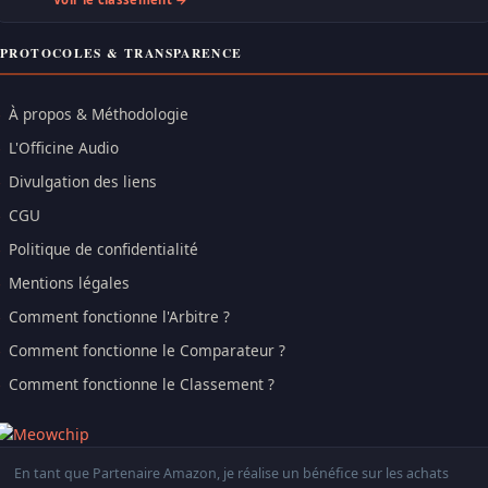
PROTOCOLES & TRANSPARENCE
À propos & Méthodologie
L'Officine Audio
Divulgation des liens
CGU
Politique de confidentialité
Mentions légales
Comment fonctionne l'Arbitre ?
Comment fonctionne le Comparateur ?
Comment fonctionne le Classement ?
En tant que Partenaire Amazon, je réalise un bénéfice sur les achats