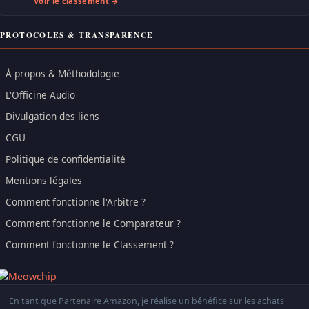
Voir le classement →
PROTOCOLES & TRANSPARENCE
À propos & Méthodologie
L'Officine Audio
Divulgation des liens
CGU
Politique de confidentialité
Mentions légales
Comment fonctionne l'Arbitre ?
Comment fonctionne le Comparateur ?
Comment fonctionne le Classement ?
En tant que Partenaire Amazon, je réalise un bénéfice sur les achats