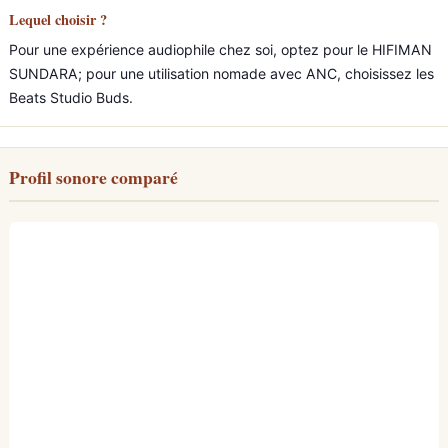
Lequel choisir ?
Pour une expérience audiophile chez soi, optez pour le HIFIMAN
SUNDARA; pour une utilisation nomade avec ANC, choisissez les
Beats Studio Buds.
Profil sonore comparé