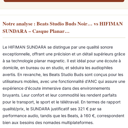
Notre analyse : Beats Studio Buds Noir… vs HIFIMAN
SUNDARA – Casque Planar…
Le HIFIMAN SUNDARA se distingue par une qualité sonore
exceptionnelle, offrant une précision et un détail supérieurs grâce
à sa technologie planar magnetic. Il est idéal pour une écoute à
domicile, en bureau ou en studio, et séduira les audiophiles
avertis. En revanche, les Beats Studio Buds sont conçus pour les
utilisateurs mobiles, avec une fonctionnalité d'ANC qui assure une
expérience d'écoute immersive dans des environnements
bruyants. Leur confort et leur commodité les rendent parfaits
pour le transport, le sport et le télétravail. En termes de rapport
qualité/prix, le SUNDARA justificatif ses 321 € par sa
performance audio, tandis que les Beats, à 160 €, correspondent
bien aux besoins des nomades multiplateformes.