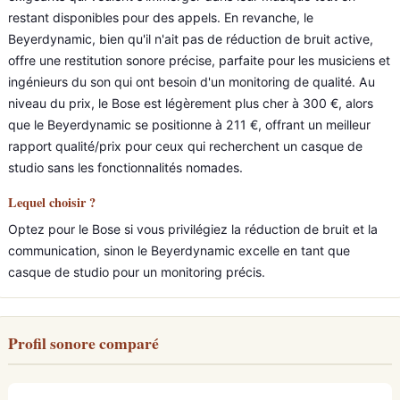
restant disponibles pour des appels. En revanche, le
Beyerdynamic, bien qu'il n'ait pas de réduction de bruit active,
offre une restitution sonore précise, parfaite pour les musiciens et
ingénieurs du son qui ont besoin d'un monitoring de qualité. Au
niveau du prix, le Bose est légèrement plus cher à 300 €, alors
que le Beyerdynamic se positionne à 211 €, offrant un meilleur
rapport qualité/prix pour ceux qui recherchent un casque de
studio sans les fonctionnalités nomades.
Lequel choisir ?
Optez pour le Bose si vous privilégiez la réduction de bruit et la
communication, sinon le Beyerdynamic excelle en tant que
casque de studio pour un monitoring précis.
Profil sonore comparé