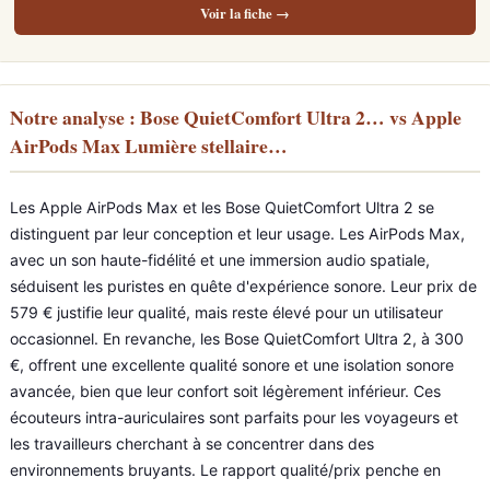
Voir la fiche →
Notre analyse : Bose QuietComfort Ultra 2… vs Apple
AirPods Max Lumière stellaire…
Les Apple AirPods Max et les Bose QuietComfort Ultra 2 se
distinguent par leur conception et leur usage. Les AirPods Max,
avec un son haute-fidélité et une immersion audio spatiale,
séduisent les puristes en quête d'expérience sonore. Leur prix de
579 € justifie leur qualité, mais reste élevé pour un utilisateur
occasionnel. En revanche, les Bose QuietComfort Ultra 2, à 300
€, offrent une excellente qualité sonore et une isolation sonore
avancée, bien que leur confort soit légèrement inférieur. Ces
écouteurs intra-auriculaires sont parfaits pour les voyageurs et
les travailleurs cherchant à se concentrer dans des
environnements bruyants. Le rapport qualité/prix penche en