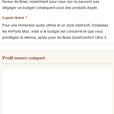
faveur de Bose, notamment pour ceux qui ne peuvent pas
dégager un budget conséquent pour des produits Apple.
Lequel choisir ?
Pour une immersion audio ultime et un style distinctif, choisissez
les AirPods Max, mais si le budget est concerné et que vous
privilégiez le silence, optez pour les Bose QuietComfort Ultra 2.
Profil sonore comparé