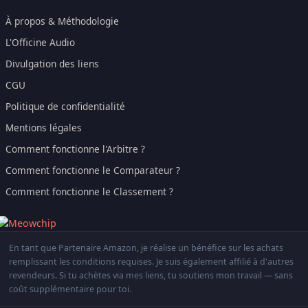
À propos & Méthodologie
L'Officine Audio
Divulgation des liens
CGU
Politique de confidentialité
Mentions légales
Comment fonctionne l'Arbitre ?
Comment fonctionne le Comparateur ?
Comment fonctionne le Classement ?
En tant que Partenaire Amazon, je réalise un bénéfice sur les achats
remplissant les conditions requises. Je suis également affilié à d'autres
revendeurs. Si tu achètes via mes liens, tu soutiens mon travail — sans
coût supplémentaire pour toi.