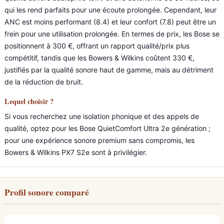
qui les rend parfaits pour une écoute prolongée. Cependant, leur
ANC est moins performant (8.4) et leur confort (7.8) peut être un
frein pour une utilisation prolongée. En termes de prix, les Bose se
positionnent à 300 €, offrant un rapport qualité/prix plus
compétitif, tandis que les Bowers & Wilkins coûtent 330 €,
justifiés par la qualité sonore haut de gamme, mais au détriment
de la réduction de bruit.
Lequel choisir ?
Si vous recherchez une isolation phonique et des appels de
qualité, optez pour les Bose QuietComfort Ultra 2e génération ;
pour une expérience sonore premium sans compromis, les
Bowers & Wilkins PX7 S2e sont à privilégier.
Profil sonore comparé