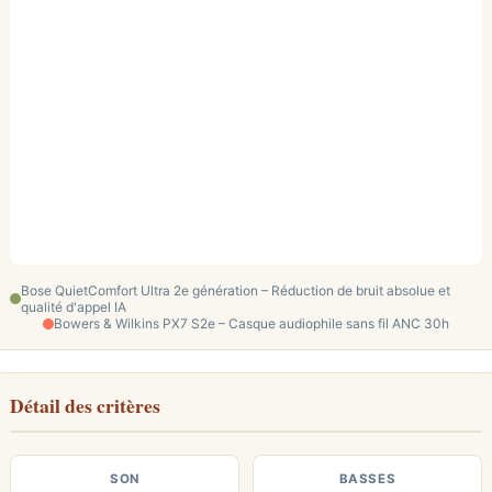
Bose QuietComfort Ultra 2e génération – Réduction de bruit absolue et
qualité d'appel IA
Bowers & Wilkins PX7 S2e – Casque audiophile sans fil ANC 30h
Détail des critères
SON
BASSES