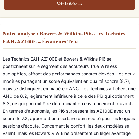
Voir la fiche →
Notre analyse : Bowers & Wilkins Pi6… vs Technics
EAH-AZ100E – Écouteurs True…
Les Technics EAH-AZ100E et Bowers & Wilkins Pi6 se
positionnent sur le segment des écouteurs True Wireless
audiophiles, offrant des performances sonores élevées. Les deux
modèles partagent un score équivalent en qualité sonore (8.7),
mais se distinguent en matière d'ANC. Les Technics affichent une
ANC de 8.2, légèrement inférieure à celle des Pi6 qui obtiennent
8.3, ce qui pourrait être déterminant en environnement bruyants.
En termes d'autonomie, les Pi6 surpassent les AZ100E avec un
score de 7.2, apportant une certaine commodité pour les longues
sessions d'écoute. Concernant le confort, les deux modèles se
valent, mais les Bowers & Wilkins présentent un léger avantage