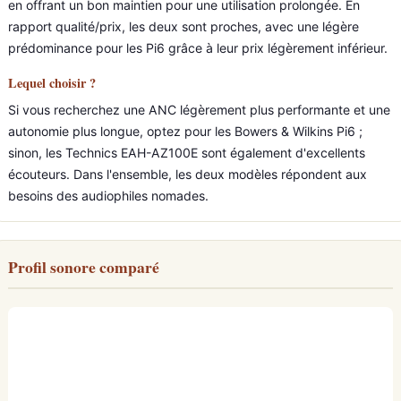
en offrant un bon maintien pour une utilisation prolongée. En
rapport qualité/prix, les deux sont proches, avec une légère
prédominance pour les Pi6 grâce à leur prix légèrement inférieur.
Lequel choisir ?
Si vous recherchez une ANC légèrement plus performante et une
autonomie plus longue, optez pour les Bowers & Wilkins Pi6 ;
sinon, les Technics EAH-AZ100E sont également d'excellents
écouteurs. Dans l'ensemble, les deux modèles répondent aux
besoins des audiophiles nomades.
Profil sonore comparé