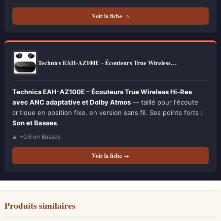
Voir la fiche →
Technics EAH-AZ100E – Écouteurs True Wireless…
Technics EAH-AZ100E – Écouteurs True Wireless Hi-Res
avec ANC adaptative et Dolby Atmos
— taillé pour l'écoute
critique en position fixe, en version sans fil. Ses points forts :
Son et Basses
.
+0.6 en Basses
Voir la fiche →
Produits similaires