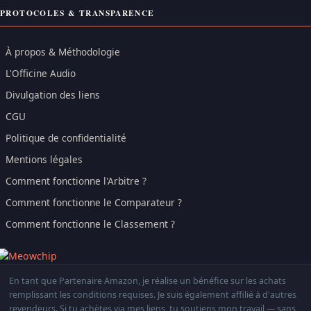
PROTOCOLES & TRANSPARENCE
À propos & Méthodologie
L'Officine Audio
Divulgation des liens
CGU
Politique de confidentialité
Mentions légales
Comment fonctionne l'Arbitre ?
Comment fonctionne le Comparateur ?
Comment fonctionne le Classement ?
En tant que Partenaire Amazon, je réalise un bénéfice sur les achats
remplissant les conditions requises. Je suis également affilié à d'autres
revendeurs. Si tu achètes via mes liens, tu soutiens mon travail — sans