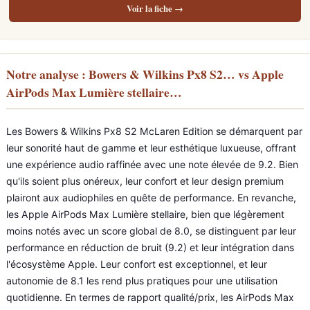
Voir la fiche →
Notre analyse : Bowers & Wilkins Px8 S2… vs Apple
AirPods Max Lumière stellaire…
Les Bowers & Wilkins Px8 S2 McLaren Edition se démarquent par
leur sonorité haut de gamme et leur esthétique luxueuse, offrant
une expérience audio raffinée avec une note élevée de 9.2. Bien
qu'ils soient plus onéreux, leur confort et leur design premium
plairont aux audiophiles en quête de performance. En revanche,
les Apple AirPods Max Lumière stellaire, bien que légèrement
moins notés avec un score global de 8.0, se distinguent par leur
performance en réduction de bruit (9.2) et leur intégration dans
l'écosystème Apple. Leur confort est exceptionnel, et leur
autonomie de 8.1 les rend plus pratiques pour une utilisation
quotidienne. En termes de rapport qualité/prix, les AirPods Max