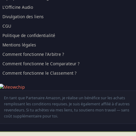
L'Officine Audio
Divulgation des liens
CGU
Politique de confidentialité
Mentions légales
Comment fonctionne l'Arbitre ?
Comment fonctionne le Comparateur ?
Comment fonctionne le Classement ?
En tant que Partenaire Amazon, je réalise un bénéfice sur les achats
remplissant les conditions requises. Je suis également affilié à d'autres
revendeurs. Si tu achètes via mes liens, tu soutiens mon travail — sans
coût supplémentaire pour toi.