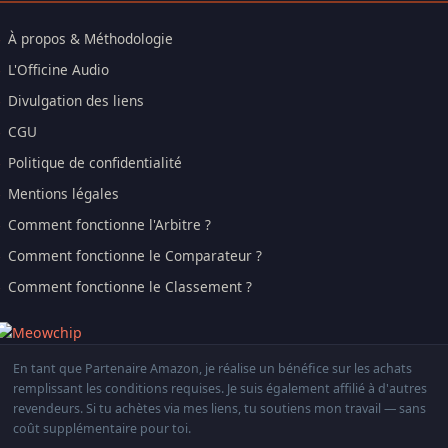
À propos & Méthodologie
L'Officine Audio
Divulgation des liens
CGU
Politique de confidentialité
Mentions légales
Comment fonctionne l'Arbitre ?
Comment fonctionne le Comparateur ?
Comment fonctionne le Classement ?
En tant que Partenaire Amazon, je réalise un bénéfice sur les achats
remplissant les conditions requises. Je suis également affilié à d'autres
revendeurs. Si tu achètes via mes liens, tu soutiens mon travail — sans
coût supplémentaire pour toi.