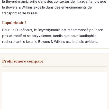
le Beyerdynamic brille dans des contextes de mixage, tandis que
le Bowers & Wilkins excelle dans des environnements de
transport et de bureau.
Lequel choisir ?
Pour un DJ sérieux, le Beyerdynamic est recommandé pour son
prix attractif et sa polyvalence, tandis que pour l’audiophile
recherchant le luxe, le Bowers & Wilkins est le choix évident.
Profil sonore comparé