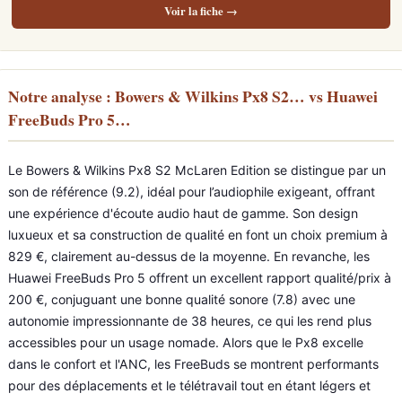
Voir la fiche →
Notre analyse : Bowers & Wilkins Px8 S2… vs Huawei
FreeBuds Pro 5…
Le Bowers & Wilkins Px8 S2 McLaren Edition se distingue par un
son de référence (9.2), idéal pour l’audiophile exigeant, offrant
une expérience d'écoute audio haut de gamme. Son design
luxueux et sa construction de qualité en font un choix premium à
829 €, clairement au-dessus de la moyenne. En revanche, les
Huawei FreeBuds Pro 5 offrent un excellent rapport qualité/prix à
200 €, conjuguant une bonne qualité sonore (7.8) avec une
autonomie impressionnante de 38 heures, ce qui les rend plus
accessibles pour un usage nomade. Alors que le Px8 excelle
dans le confort et l'ANC, les FreeBuds se montrent performants
pour des déplacements et le télétravail tout en étant légers et