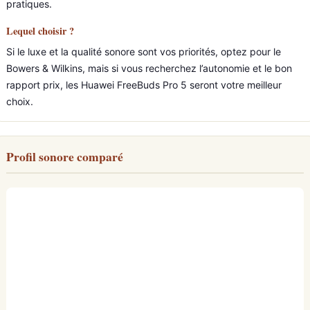
pratiques.
Lequel choisir ?
Si le luxe et la qualité sonore sont vos priorités, optez pour le
Bowers & Wilkins, mais si vous recherchez l’autonomie et le bon
rapport prix, les Huawei FreeBuds Pro 5 seront votre meilleur
choix.
Profil sonore comparé