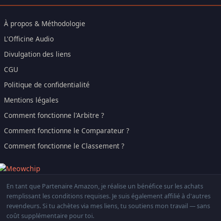
À propos & Méthodologie
L'Officine Audio
Divulgation des liens
CGU
Politique de confidentialité
Mentions légales
Comment fonctionne l'Arbitre ?
Comment fonctionne le Comparateur ?
Comment fonctionne le Classement ?
En tant que Partenaire Amazon, je réalise un bénéfice sur les achats
remplissant les conditions requises. Je suis également affilié à d'autres
revendeurs. Si tu achètes via mes liens, tu soutiens mon travail — sans
coût supplémentaire pour toi.