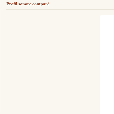
Profil sonore comparé