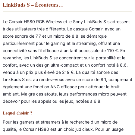
LinkBuds S – Écouteurs…
Le Corsair HS80 RGB Wireless et le Sony LinkBuds S s'adressent
à des utilisateurs très différents. Le casque Corsair, avec un
score sonore de 7.7 et un micro de 8.8, se démarque
particulièrement pour le gaming et le streaming, offrant une
connectivité sans fil efficace à un tarif accessible de 110 €. En
revanche, les LinkBuds S se concentrent sur la portabilité et le
confort, avec un design ultra-compact et un confort noté à 8.6,
vendu à un prix plus élevé de 219 €. La qualité sonore des
LinkBuds S est au rendez-vous avec un score de 8.1, comprenant
également une fonction ANC efficace pour atténuer le bruit
ambiant. Malgré ces atouts, leurs performances micro peuvent
décevoir pour les appels ou les jeux, notées à 6.8.
Lequel choisir ?
Pour les gamers et streamers à la recherche d'un micro de
qualité, le Corsair HS80 est un choix judicieux. Pour un usage