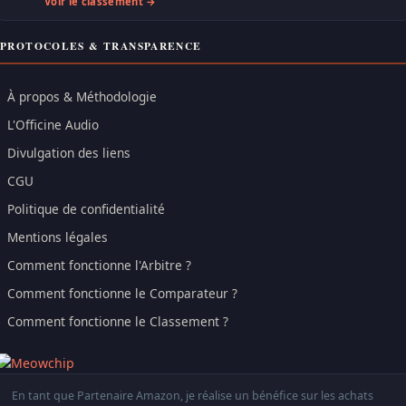
Voir le classement →
PROTOCOLES & TRANSPARENCE
À propos & Méthodologie
L'Officine Audio
Divulgation des liens
CGU
Politique de confidentialité
Mentions légales
Comment fonctionne l'Arbitre ?
Comment fonctionne le Comparateur ?
Comment fonctionne le Classement ?
En tant que Partenaire Amazon, je réalise un bénéfice sur les achats