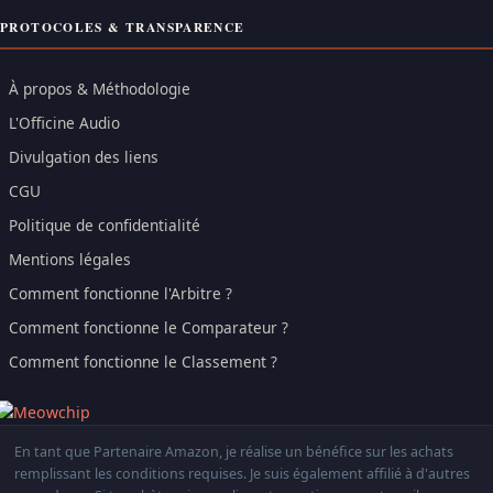
PROTOCOLES & TRANSPARENCE
À propos & Méthodologie
L'Officine Audio
Divulgation des liens
CGU
Politique de confidentialité
Mentions légales
Comment fonctionne l'Arbitre ?
Comment fonctionne le Comparateur ?
Comment fonctionne le Classement ?
En tant que Partenaire Amazon, je réalise un bénéfice sur les achats
remplissant les conditions requises. Je suis également affilié à d'autres