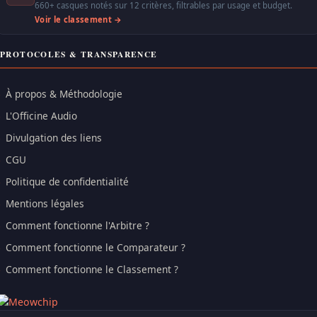
660+ casques notés sur 12 critères, filtrables par usage et budget.
Voir le classement →
PROTOCOLES & TRANSPARENCE
À propos & Méthodologie
L'Officine Audio
Divulgation des liens
CGU
Politique de confidentialité
Mentions légales
Comment fonctionne l'Arbitre ?
Comment fonctionne le Comparateur ?
Comment fonctionne le Classement ?