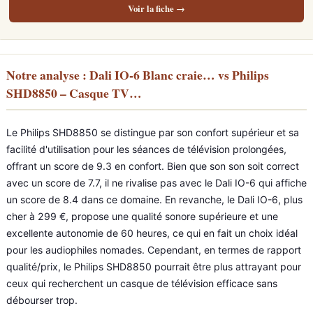
Voir la fiche →
Notre analyse : Dali IO-6 Blanc craie… vs Philips
SHD8850 – Casque TV…
Le Philips SHD8850 se distingue par son confort supérieur et sa
facilité d'utilisation pour les séances de télévision prolongées,
offrant un score de 9.3 en confort. Bien que son son soit correct
avec un score de 7.7, il ne rivalise pas avec le Dali IO-6 qui affiche
un score de 8.4 dans ce domaine. En revanche, le Dali IO-6, plus
cher à 299 €, propose une qualité sonore supérieure et une
excellente autonomie de 60 heures, ce qui en fait un choix idéal
pour les audiophiles nomades. Cependant, en termes de rapport
qualité/prix, le Philips SHD8850 pourrait être plus attrayant pour
ceux qui recherchent un casque de télévision efficace sans
débourser trop.