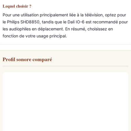
Lequel choisir ?
Pour une utilisation principalement liée à la télévision, optez pour
le Philips SHD8850, tandis que le Dali IO-6 est recommandé pour
les audiophiles en déplacement. En résumé, choisissez en
fonction de votre usage principal.
Profil sonore comparé