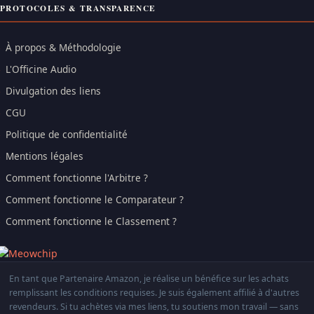
PROTOCOLES & TRANSPARENCE
À propos & Méthodologie
L'Officine Audio
Divulgation des liens
CGU
Politique de confidentialité
Mentions légales
Comment fonctionne l'Arbitre ?
Comment fonctionne le Comparateur ?
Comment fonctionne le Classement ?
En tant que Partenaire Amazon, je réalise un bénéfice sur les achats
remplissant les conditions requises. Je suis également affilié à d'autres
revendeurs. Si tu achètes via mes liens, tu soutiens mon travail — sans