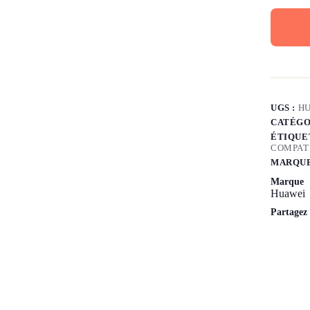
UGS :
HU
CATÉGO
ÉTIQUE
COMPAT
MARQUE
Marque
Huawei
Partagez