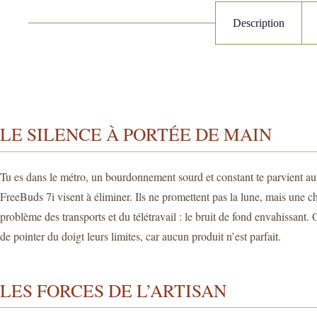
Description
LE SILENCE À PORTÉE DE MAIN
Tu es dans le métro, un bourdonnement sourd et constant te parvient aux
FreeBuds 7i visent à éliminer. Ils ne promettent pas la lune, mais une 
problème des transports et du télétravail : le bruit de fond envahissant
de pointer du doigt leurs limites, car aucun produit n’est parfait.
LES FORCES DE L’ARTISAN