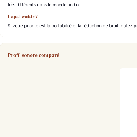
très différents dans le monde audio.
Lequel choisir ?
Si votre priorité est la portabilité et la réduction de bruit, op
Profil sonore comparé