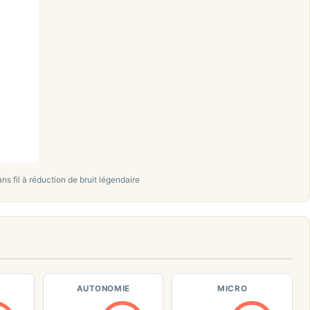
fil à réduction de bruit légendaire
AUTONOMIE
MICRO