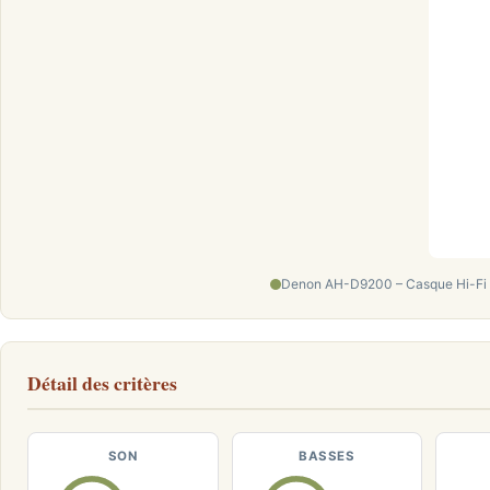
Denon AH-D9200 – Casque Hi-Fi 
Détail des critères
SON
BASSES