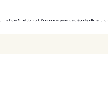
tez pour le Bose QuietComfort. Pour une expérience d'écoute ultime, c