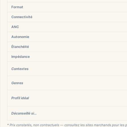
Format
Connectivité
ANC
Autonomie
Étanchéité
Impédance
Contextes
Genres
Profil idéal
Déconseillé si…
* Prix constatés, non contractuels — consultez les sites marchands pour les p