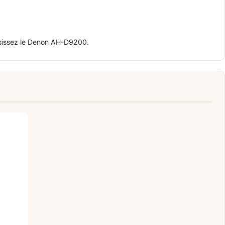
hoisissez le Denon AH-D9200.