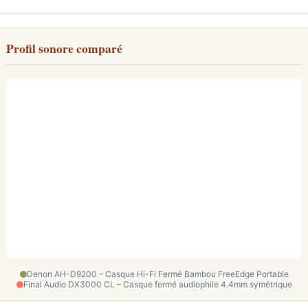
Profil sonore comparé
Denon AH-D9200 – Casque Hi-Fi Fermé Bambou FreeEdge Portable
Final Audio DX3000 CL – Casque fermé audiophile 4.4mm symétrique