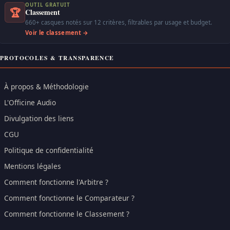
OUTIL GRATUIT
🏆
Classement
660+ casques notés sur 12 critères, filtrables par usage et budget.
Voir le classement →
PROTOCOLES & TRANSPARENCE
À propos & Méthodologie
L'Officine Audio
Divulgation des liens
CGU
Politique de confidentialité
Mentions légales
Comment fonctionne l'Arbitre ?
Comment fonctionne le Comparateur ?
Comment fonctionne le Classement ?