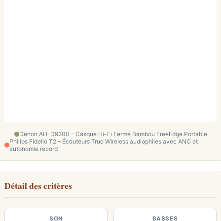
Denon AH-D9200 – Casque Hi-Fi Fermé Bambou FreeEdge Portable
Philips Fidelio T2 – Écouteurs True Wireless audiophiles avec ANC et
autonomie record
Détail des critères
SON
BASSES