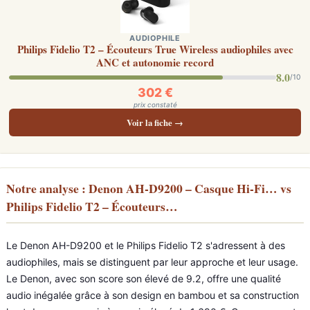
AUDIOPHILE
Philips Fidelio T2 – Écouteurs True Wireless audiophiles avec
ANC et autonomie record
8.0
/10
302 €
prix constaté
Voir la fiche →
Notre analyse : Denon AH-D9200 – Casque Hi-Fi… vs
Philips Fidelio T2 – Écouteurs…
Le Denon AH-D9200 et le Philips Fidelio T2 s'adressent à des
audiophiles, mais se distinguent par leur approche et leur usage.
Le Denon, avec son score son élevé de 9.2, offre une qualité
audio inégalée grâce à son design en bambou et sa construction