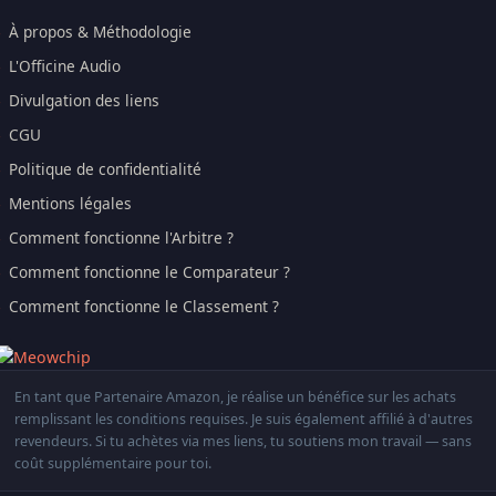
À propos & Méthodologie
L'Officine Audio
Divulgation des liens
CGU
Politique de confidentialité
Mentions légales
Comment fonctionne l'Arbitre ?
Comment fonctionne le Comparateur ?
Comment fonctionne le Classement ?
En tant que Partenaire Amazon, je réalise un bénéfice sur les achats
remplissant les conditions requises. Je suis également affilié à d'autres
revendeurs. Si tu achètes via mes liens, tu soutiens mon travail — sans
coût supplémentaire pour toi.