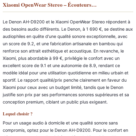
Xiaomi OpenWear Stereo – Écouteurs…
Le Denon AH-D9200 et le Xiaomi OpenWear Stereo répondent à
des besoins audio différents. Le Denon, à 1 690 €, se destine aux
audiophiles en quête d'une qualité sonore exceptionnelle, avec
un score de 9.2, et une fabrication artisanale en bambou qui
renforce son attrait esthétique et acoustique. En revanche, le
Xiaomi, plus abordable à 99 €, privilégie le confort avec un
excellent score de 9.1 et une autonomie de 8.9, rendant ce
modèle idéal pour une utilisation quotidienne en milieu urbain et
sportif. Le rapport qualité/prix penche clairement en faveur du
Xiaomi pour ceux avec un budget limité, tandis que le Denon
justifie son prix par ses performances sonores supérieures et sa
conception premium, ciblant un public plus exigeant.
Lequel choisir ?
Pour un usage audio à domicile et une qualité sonore sans
compromis, optez pour le Denon AH-D9200. Pour le confort en