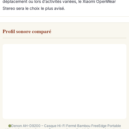
déplacement ou lors d'activités variées, le Xiaomi OpenWear
Stereo sera le choix le plus avisé.
Profil sonore comparé
Denon AH-D9200 – Casque Hi-Fi Fermé Bambou FreeEdge Portable