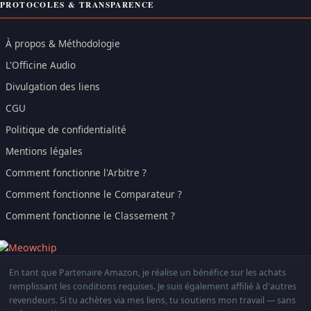
PROTOCOLES & TRANSPARENCE
À propos & Méthodologie
L'Officine Audio
Divulgation des liens
CGU
Politique de confidentialité
Mentions légales
Comment fonctionne l'Arbitre ?
Comment fonctionne le Comparateur ?
Comment fonctionne le Classement ?
En tant que Partenaire Amazon, je réalise un bénéfice sur les achats
remplissant les conditions requises. Je suis également affilié à d'autres
revendeurs. Si tu achètes via mes liens, tu soutiens mon travail — sans