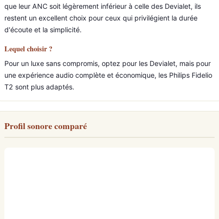
que leur ANC soit légèrement inférieur à celle des Devialet, ils
restent un excellent choix pour ceux qui privilégient la durée
d'écoute et la simplicité.
Lequel choisir ?
Pour un luxe sans compromis, optez pour les Devialet, mais pour
une expérience audio complète et économique, les Philips Fidelio
T2 sont plus adaptés.
Profil sonore comparé