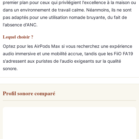
premier plan pour ceux qui privilégient l'excellence à la maison ou
dans un environnement de travail calme. Néanmoins, ils ne sont
pas adaptés pour une utilisation nomade bruyante, du fait de
l'absence d'ANC.
Lequel choisir ?
Optez pour les AirPods Max si vous recherchez une expérience
audio immersive et une mobilité accrue, tandis que les FiiO FA19
s'adressent aux puristes de l'audio exigeants sur la qualité
sonore.
Profil sonore comparé