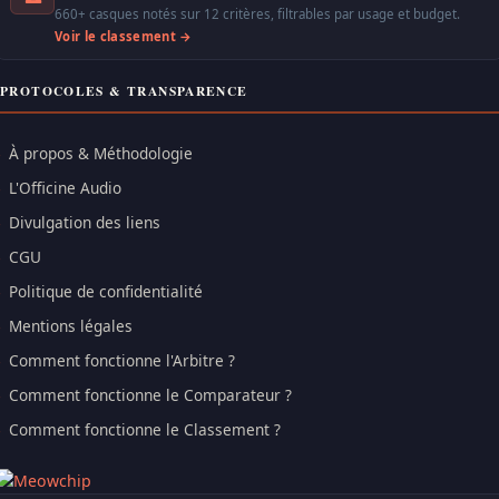
660+ casques notés sur 12 critères, filtrables par usage et budget.
Voir le classement →
PROTOCOLES & TRANSPARENCE
À propos & Méthodologie
L'Officine Audio
Divulgation des liens
CGU
Politique de confidentialité
Mentions légales
Comment fonctionne l'Arbitre ?
Comment fonctionne le Comparateur ?
Comment fonctionne le Classement ?