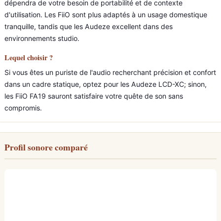
dépendra de votre besoin de portabilité et de contexte
d'utilisation. Les FiiO sont plus adaptés à un usage domestique
tranquille, tandis que les Audeze excellent dans des
environnements studio.
Lequel choisir ?
Si vous êtes un puriste de l'audio recherchant précision et confort
dans un cadre statique, optez pour les Audeze LCD-XC; sinon,
les FiiO FA19 sauront satisfaire votre quête de son sans
compromis.
Profil sonore comparé