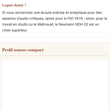
Lequel choisir ?
Si vous recherchez une écoute précise et analytique pour des
sessions d'audio critiques, optez pour le FiiO FA19 ; sinon, pour le
travail en studio ou le télétravail, le Neumann NDH 20 est un
choix supérieur.
Profil sonore comparé