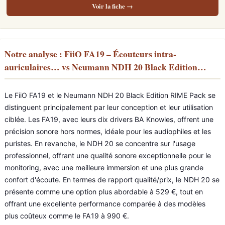
Voir la fiche →
Notre analyse : FiiO FA19 – Écouteurs intra-
auriculaires… vs Neumann NDH 20 Black Edition…
Le FiiO FA19 et le Neumann NDH 20 Black Edition RIME Pack se
distinguent principalement par leur conception et leur utilisation
ciblée. Les FA19, avec leurs dix drivers BA Knowles, offrent une
précision sonore hors normes, idéale pour les audiophiles et les
puristes. En revanche, le NDH 20 se concentre sur l'usage
professionnel, offrant une qualité sonore exceptionnelle pour le
monitoring, avec une meilleure immersion et une plus grande
confort d'écoute. En termes de rapport qualité/prix, le NDH 20 se
présente comme une option plus abordable à 529 €, tout en
offrant une excellente performance comparée à des modèles
plus coûteux comme le FA19 à 990 €.