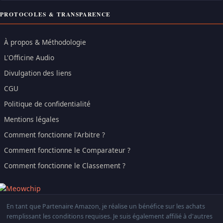
PROTOCOLES & TRANSPARENCE
À propos & Méthodologie
L'Officine Audio
Divulgation des liens
CGU
Politique de confidentialité
Mentions légales
Comment fonctionne l'Arbitre ?
Comment fonctionne le Comparateur ?
Comment fonctionne le Classement ?
En tant que Partenaire Amazon, je réalise un bénéfice sur les achats
remplissant les conditions requises. Je suis également affilié à d'autres