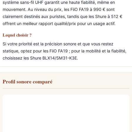
système sans-fil UHF garantit une haute fiabilité, même en
mouvement. Au niveau du prix, les FiiO FA19 à 990 € sont
clairement destinés aux puristes, tandis que les Shure à 512 €
offrent un meilleur rapport qualité/prix pour un usage actif.
Lequel choisir ?
Si votre priorité est la précision sonore et que vous restez
statique, optez pour les FiiO FA19 ; pour la mobilité et la fiabilité,
choisissez les Shure BLX14/SM31-K3E.
Profil sonore comparé