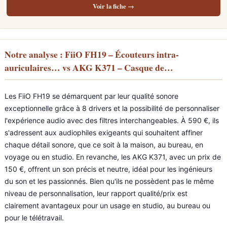
Voir la fiche →
Notre analyse : FiiO FH19 – Écouteurs intra-
auriculaires… vs AKG K371 – Casque de…
Les FiiO FH19 se démarquent par leur qualité sonore
exceptionnelle grâce à 8 drivers et la possibilité de personnaliser
l'expérience audio avec des filtres interchangeables. À 590 €, ils
s'adressent aux audiophiles exigeants qui souhaitent affiner
chaque détail sonore, que ce soit à la maison, au bureau, en
voyage ou en studio. En revanche, les AKG K371, avec un prix de
150 €, offrent un son précis et neutre, idéal pour les ingénieurs
du son et les passionnés. Bien qu'ils ne possèdent pas le même
niveau de personnalisation, leur rapport qualité/prix est
clairement avantageux pour un usage en studio, au bureau ou
pour le télétravail.