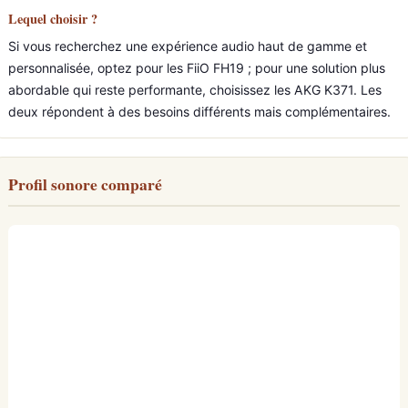
Lequel choisir ?
Si vous recherchez une expérience audio haut de gamme et
personnalisée, optez pour les FiiO FH19 ; pour une solution plus
abordable qui reste performante, choisissez les AKG K371. Les
deux répondent à des besoins différents mais complémentaires.
Profil sonore comparé