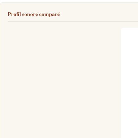
Profil sonore comparé