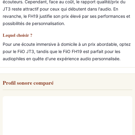
écouteurs. Cependant, face au coût, le rapport qualité/prix du
JT3 reste attractif pour ceux qui débutent dans l'audio. En
revanche, le FH19 justifie son prix élevé par ses performances et
possibilités de personnalisation.
Lequel choisir ?
Pour une écoute immersive à domicile à un prix abordable, optez
pour le FiiO JT3, tandis que le FiiO FH19 est parfait pour les
audiophiles en quête d'une expérience audio personnalisée.
Profil sonore comparé