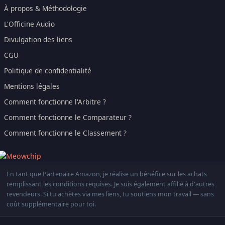
À propos & Méthodologie
L'Officine Audio
Divulgation des liens
CGU
Politique de confidentialité
Mentions légales
Comment fonctionne l'Arbitre ?
Comment fonctionne le Comparateur ?
Comment fonctionne le Classement ?
En tant que Partenaire Amazon, je réalise un bénéfice sur les achats
remplissant les conditions requises. Je suis également affilié à d'autres
revendeurs. Si tu achètes via mes liens, tu soutiens mon travail — sans
coût supplémentaire pour toi.