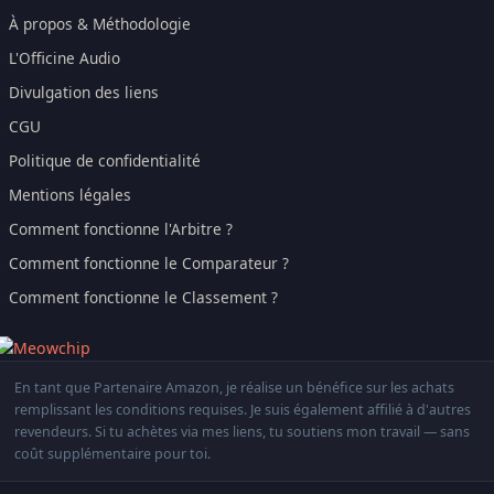
À propos & Méthodologie
L'Officine Audio
Divulgation des liens
CGU
Politique de confidentialité
Mentions légales
Comment fonctionne l'Arbitre ?
Comment fonctionne le Comparateur ?
Comment fonctionne le Classement ?
En tant que Partenaire Amazon, je réalise un bénéfice sur les achats
remplissant les conditions requises. Je suis également affilié à d'autres
revendeurs. Si tu achètes via mes liens, tu soutiens mon travail — sans
coût supplémentaire pour toi.