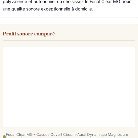
polyvalence et autonomie, ou choisissez le Focal Clear MG pour
une qualité sonore exceptionnelle à domicile.
Profil sonore comparé
Focal Clear MG – Casque Ouvert Circum-Aural Dynamique Magnésium