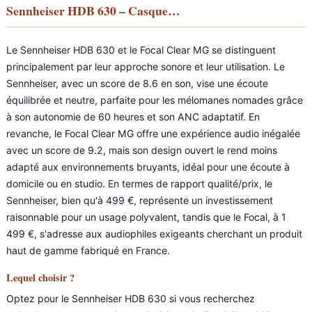
Sennheiser HDB 630 – Casque…
Le Sennheiser HDB 630 et le Focal Clear MG se distinguent
principalement par leur approche sonore et leur utilisation. Le
Sennheiser, avec un score de 8.6 en son, vise une écoute
équilibrée et neutre, parfaite pour les mélomanes nomades grâce
à son autonomie de 60 heures et son ANC adaptatif. En
revanche, le Focal Clear MG offre une expérience audio inégalée
avec un score de 9.2, mais son design ouvert le rend moins
adapté aux environnements bruyants, idéal pour une écoute à
domicile ou en studio. En termes de rapport qualité/prix, le
Sennheiser, bien qu'à 499 €, représente un investissement
raisonnable pour un usage polyvalent, tandis que le Focal, à 1
499 €, s'adresse aux audiophiles exigeants cherchant un produit
haut de gamme fabriqué en France.
Lequel choisir ?
Optez pour le Sennheiser HDB 630 si vous recherchez