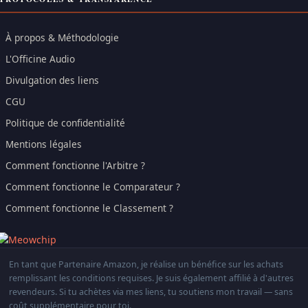
À propos & Méthodologie
L'Officine Audio
Divulgation des liens
CGU
Politique de confidentialité
Mentions légales
Comment fonctionne l'Arbitre ?
Comment fonctionne le Comparateur ?
Comment fonctionne le Classement ?
En tant que Partenaire Amazon, je réalise un bénéfice sur les achats
remplissant les conditions requises. Je suis également affilié à d'autres
revendeurs. Si tu achètes via mes liens, tu soutiens mon travail — sans
coût supplémentaire pour toi.