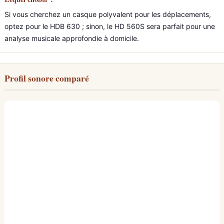
Si vous cherchez un casque polyvalent pour les déplacements,
optez pour le HDB 630 ; sinon, le HD 560S sera parfait pour une
analyse musicale approfondie à domicile.
Profil sonore comparé