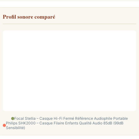
Profil sonore comparé
Focal Stellia – Casque Hi-Fi Fermé Référence Audiophile Portable
Philips SHK2000 – Casque Filaire Enfants Qualité Audio 85dB (99dB
Sensibilité)