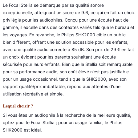
Le Focal Stellia se démarque par sa qualité sonore
exceptionnelle, atteignant un score de 9.6, ce qui en fait un choix
privilégié pour les audiophiles. Conçu pour une écoute haut de
gamme, il excelle dans des contextes variés tels que le bureau et
les voyages. En revanche, le Philips SHK2000 cible un public
bien différent, offrant une solution accessible pour les enfants,
avec une qualité audio correcte à 85 dB. Son prix de 29 € en fait
un choix évident pour les parents souhaitant une écoute
sécurisée pour leurs enfants. Bien que le Stellia soit remarquable
pour sa performance audio, son coût élevé n'est pas justifiable
pour un usage occasionnel, tandis que le SHK2000, avec son
rapport qualité/prix imbattable, répond aux attentes d'une
utilisation récréative et simple.
Lequel choisir ?
Si vous êtes un audiophile à la recherche de la meilleure qualité,
optez pour le Focal Stellia ; pour un usage familial, le Philips
SHK2000 est idéal.