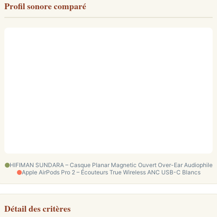
Profil sonore comparé
HIFIMAN SUNDARA – Casque Planar Magnetic Ouvert Over-Ear Audiophile
Apple AirPods Pro 2 – Écouteurs True Wireless ANC USB-C Blancs
Détail des critères