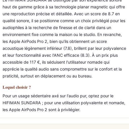
haut de gamme grâce à sa technologie planar magnetic qui offre
une reproduction précise et détaillée. Avec un score de 8.7 en
qualité sonore, il se positionne comme un choix privilégié pour les
audiophiles à la recherche de finesse et de clarté dans un
environnement fixe comme la maison ou le studio. En revanche,
les Apple AirPods Pro 2, bien qu'ils obtiennent un score
acoustique légèrement inférieur (7.8), brillent par leur polyvalence
et leur fonctionnalité avec l'ANC efficace (8.3). À un prix plus
accessible de 117 €, ils séduisent l'utilisateur nomade qui
apprécie la qualité audio sans compromettre sur le confort et la
praticité, surtout en déplacement ou au bureau.
Lequel choisir ?
Pour un usage sédentaire axé sur l'audio pur, optez pour le
HIFIMAN SUNDARA ; pour une utilisation polyvalente et nomade,
les Apple AirPods Pro 2 sont à privilégier.