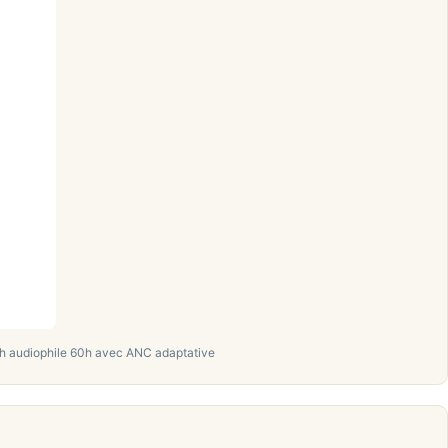
h audiophile 60h avec ANC adaptative