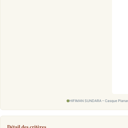
HIFIMAN SUNDARA – Casque Planar 
Détail des critères