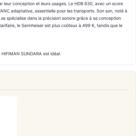
 leur conception et leurs usages. Le HDB 630, avec un score
NC adaptative, essentielle pour les transports. Son son, noté à
se spécialise dans la précision sonore grâce à sa conception
rifaire, le Sennheiser est plus coûteux à 499 €, tandis que le
 le HIFIMAN SUNDARA est idéal.