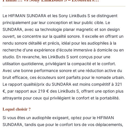
Le HIFIMAN SUNDARA et les Sony LinkBuds S se distinguent
principalement par leur conception et leur public cible. Le
SUNDARA, avec sa technologie planar magnetic et son design
ouvert, se concentre sur la qualité sonore. Il excelle en offrant un
rendu sonore détaillé et précis, idéal pour les audiophiles à la
recherche d'une expérience d'écoute immersive à domicile ou en
studio. En revanche, les LinkBuds S sont conçus pour une
utilisation quotidienne, privilégiant la compacité et le confort.
Avec une bonne performance sonore et une réduction active du
bruit efficace, ces écouteurs sont parfaits pour le nomade urbain.
Le rapport qualité/prix du SUNDARA est moins compétitif à 321
€, par rapport aux 219 € des LinkBuds S, offrant une option plus
attrayante pour ceux qui privilégient le confort et la portabilité.
Lequel choisir ?
Si vous êtes un audiophile exigeant, optez pour le HIFIMAN
SUNDARA, tandis que pour le confort lors de vos déplacements,