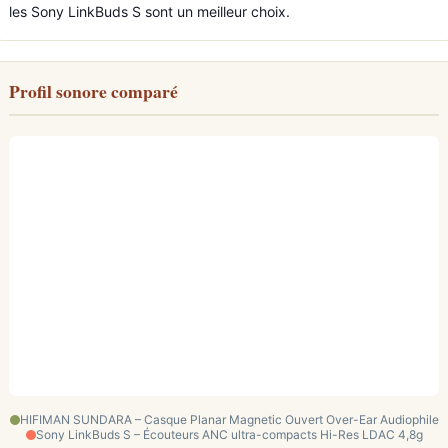
les Sony LinkBuds S sont un meilleur choix.
Profil sonore comparé
HIFIMAN SUNDARA – Casque Planar Magnetic Ouvert Over-Ear Audiophile
Sony LinkBuds S – Écouteurs ANC ultra-compacts Hi-Res LDAC 4,8g