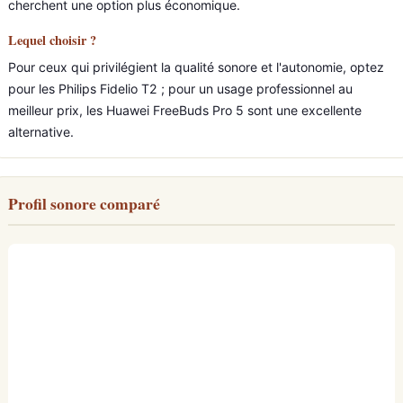
cherchent une option plus économique.
Lequel choisir ?
Pour ceux qui privilégient la qualité sonore et l'autonomie, optez
pour les Philips Fidelio T2 ; pour un usage professionnel au
meilleur prix, les Huawei FreeBuds Pro 5 sont une excellente
alternative.
Profil sonore comparé