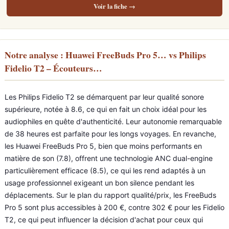
Voir la fiche →
Notre analyse : Huawei FreeBuds Pro 5… vs Philips
Fidelio T2 – Écouteurs…
Les Philips Fidelio T2 se démarquent par leur qualité sonore
supérieure, notée à 8.6, ce qui en fait un choix idéal pour les
audiophiles en quête d'authenticité. Leur autonomie remarquable
de 38 heures est parfaite pour les longs voyages. En revanche,
les Huawei FreeBuds Pro 5, bien que moins performants en
matière de son (7.8), offrent une technologie ANC dual-engine
particulièrement efficace (8.5), ce qui les rend adaptés à un
usage professionnel exigeant un bon silence pendant les
déplacements. Sur le plan du rapport qualité/prix, les FreeBuds
Pro 5 sont plus accessibles à 200 €, contre 302 € pour les Fidelio
T2, ce qui peut influencer la décision d'achat pour ceux qui