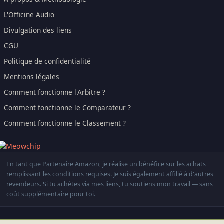
L'Officine Audio
Divulgation des liens
CGU
Politique de confidentialité
Mentions légales
Comment fonctionne l'Arbitre ?
Comment fonctionne le Comparateur ?
Comment fonctionne le Classement ?
En tant que Partenaire Amazon, je réalise un bénéfice sur les achats
remplissant les conditions requises. Je suis également affilié à d'autres
revendeurs. Si tu achètes via mes liens, tu soutiens mon travail — sans
coût supplémentaire pour toi.