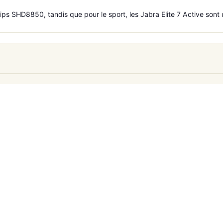
lips SHD8850, tandis que pour le sport, les Jabra Elite 7 Active sont 