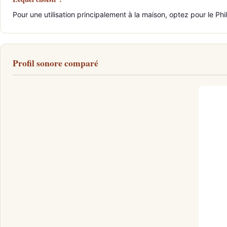
Pour une utilisation principalement à la maison, optez pour le Phi
Profil sonore comparé