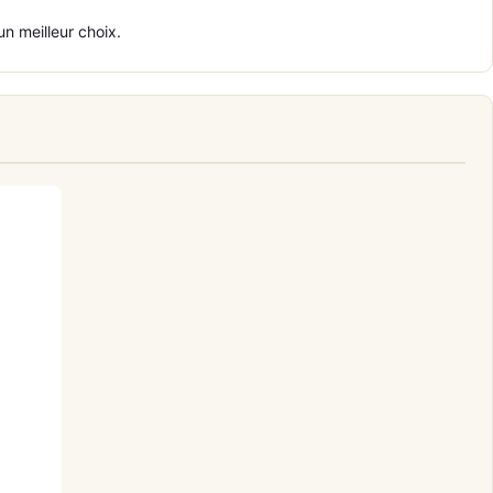
un meilleur choix.