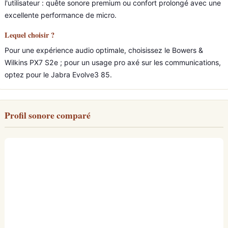
l'utilisateur : quête sonore premium ou confort prolongé avec une
excellente performance de micro.
Lequel choisir ?
Pour une expérience audio optimale, choisissez le Bowers &
Wilkins PX7 S2e ; pour un usage pro axé sur les communications,
optez pour le Jabra Evolve3 85.
Profil sonore comparé