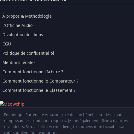
À propos & Méthodologie
L'Officine Audio
Divulgation des liens
CGU
Politique de confidentialité
Mentions légales
Comment fonctionne l'Arbitre ?
Comment fonctionne le Comparateur ?
Comment fonctionne le Classement ?
En tant que Partenaire Amazon, je réalise un bénéfice sur les achats
remplissant les conditions requises. Je suis également affilié à d'autres
revendeurs. Si tu achètes via mes liens, tu soutiens mon travail — sans
coût supplémentaire pour toi.