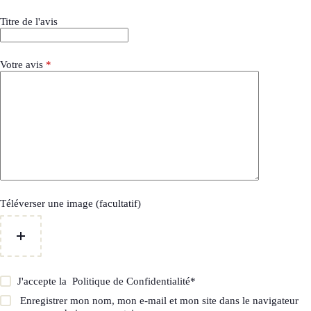
Titre de l'avis
Votre avis
*
Téléverser une image (facultatif)
J'accepte la
Politique de Confidentialité
*
Enregistrer mon nom, mon e-mail et mon site dans le navigateur