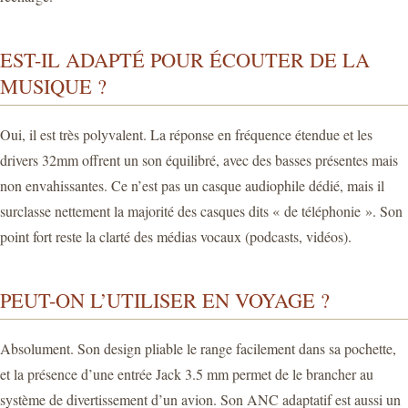
EST-IL ADAPTÉ POUR ÉCOUTER DE LA
MUSIQUE ?
Oui, il est très polyvalent. La réponse en fréquence étendue et les
drivers 32mm offrent un son équilibré, avec des basses présentes mais
non envahissantes. Ce n’est pas un casque audiophile dédié, mais il
surclasse nettement la majorité des casques dits « de téléphonie ». Son
point fort reste la clarté des médias vocaux (podcasts, vidéos).
PEUT-ON L’UTILISER EN VOYAGE ?
Absolument. Son design pliable le range facilement dans sa pochette,
et la présence d’une entrée Jack 3.5 mm permet de le brancher au
système de divertissement d’un avion. Son ANC adaptatif est aussi un