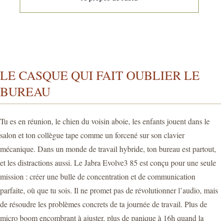
LE CASQUE QUI FAIT OUBLIER LE
BUREAU
Tu es en réunion, le chien du voisin aboie, les enfants jouent dans le
salon et ton collègue tape comme un forcené sur son clavier
mécanique. Dans un monde de travail hybride, ton bureau est partout,
et les distractions aussi. Le Jabra Evolve3 85 est conçu pour une seule
mission : créer une bulle de concentration et de communication
parfaite, où que tu sois. Il ne promet pas de révolutionner l’audio, mais
de résoudre les problèmes concrets de ta journée de travail. Plus de
micro boom encombrant à ajuster, plus de panique à 16h quand la