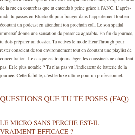
de la rue en contrebas que tu entends à peine grâce à l’ANC. L’après-
midi, tu passes en Bluetooth pour bouger dans l’appartement tout en
écoutant un podcast en attendant ton prochain call. Le son spatial
immersif donne une sensation de présence agréable. En fin de journée,
tu dois préparer un dossier. Tu actives le mode HearThrough pour
rester conscient de ton environnement tout en écoutant une playlist de
concentration. Le casque est toujours léger, les coussinets ne chauffent
pas. Et le plus notable ? Tu n’as pas vu l’indicateur de batterie de la
journée. Cette fiabilité, c’est le luxe ultime pour un professionnel.
QUESTIONS QUE TU TE POSES (FAQ)
LE MICRO SANS PERCHE EST-IL
VRAIMENT EFFICACE ?