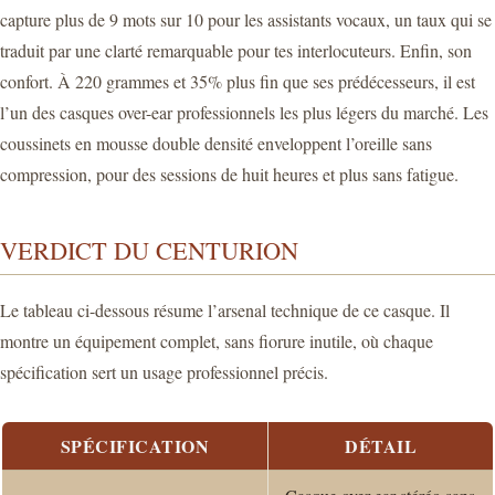
capture plus de 9 mots sur 10 pour les assistants vocaux, un taux qui se
traduit par une clarté remarquable pour tes interlocuteurs. Enfin, son
confort. À 220 grammes et 35% plus fin que ses prédécesseurs, il est
l’un des casques over-ear professionnels les plus légers du marché. Les
coussinets en mousse double densité enveloppent l’oreille sans
compression, pour des sessions de huit heures et plus sans fatigue.
VERDICT DU CENTURION
Le tableau ci-dessous résume l’arsenal technique de ce casque. Il
montre un équipement complet, sans fiorure inutile, où chaque
spécification sert un usage professionnel précis.
SPÉCIFICATION
DÉTAIL