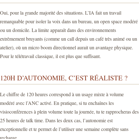
Oui, pour la grande majorité des situations. L’IA fait un travail
remarquable pour isoler la voix dans un bureau, un open space modéré
ou un domicile. La limite apparaît dans des environnements
extrêmement bruyants (comme un call depuis un café très animé ou un
atelier), où un micro boom directionnel aurait un avantage physique.
Pour le télétravail classique, il est plus que suffisant.
120H D’AUTONOMIE, C’EST RÉALISTE ?
Le chiffre de 120 heures correspond à un usage mixte à volume
modéré avec l’ANC activé. En pratique, si tu enchaînes les
visioconférences à plein volume toute la journée, tu te rapprocheras des
25 heures de talk time. Dans les deux cas, l’autonomie est
exceptionnelle et te permet de l’utiliser une semaine complète sans
recharge.