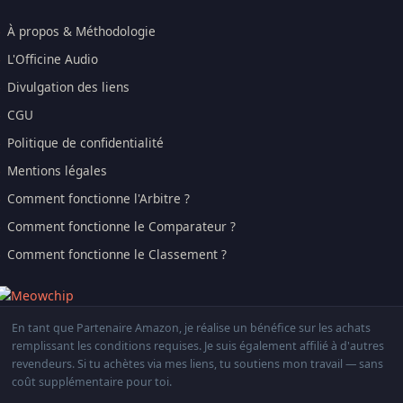
À propos & Méthodologie
L'Officine Audio
Divulgation des liens
CGU
Politique de confidentialité
Mentions légales
Comment fonctionne l'Arbitre ?
Comment fonctionne le Comparateur ?
Comment fonctionne le Classement ?
En tant que Partenaire Amazon, je réalise un bénéfice sur les achats
remplissant les conditions requises. Je suis également affilié à d'autres
revendeurs. Si tu achètes via mes liens, tu soutiens mon travail — sans
coût supplémentaire pour toi.