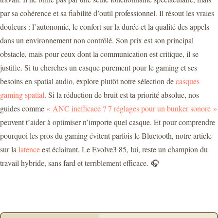
par sa cohérence et sa fiabilité d’outil professionnel. Il résout les vraies
douleurs : l’autonomie, le confort sur la durée et la qualité des appels
dans un environnement non contrôlé. Son prix est son principal
obstacle, mais pour ceux dont la communication est critique, il se
justifie. Si tu cherches un casque purement pour le gaming et ses
besoins en spatial audio, explore plutôt notre sélection de
casques
gaming spatial
. Si la réduction de bruit est ta priorité absolue, nos
guides comme
« ANC inefficace ? 7 réglages pour un bunker sonore »
peuvent t’aider à optimiser n’importe quel casque. Et pour comprendre
pourquoi les pros du gaming évitent parfois le Bluetooth, notre article
sur la
latence
est éclairant. Le Evolve3 85, lui, reste un champion du
travail hybride, sans fard et terriblement efficace. 🎧