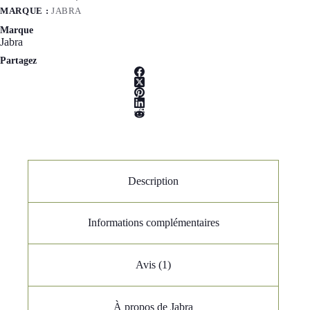
MARQUE :
JABRA
Marque
Jabra
Partagez
Description
Informations complémentaires
Avis (1)
À propos de Jabra