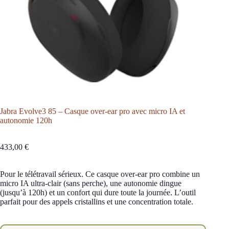
Jabra Evolve3 85 – Casque over-ear pro avec micro IA et
autonomie 120h
433,00
€
Pour le télétravail sérieux. Ce casque over-ear pro combine un
micro IA ultra-clair (sans perche), une autonomie dingue
(jusqu’à 120h) et un confort qui dure toute la journée. L’outil
parfait pour des appels cristallins et une concentration totale.