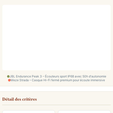
JBL Endurance Peak 3 – Écouteurs sport IP68 avec 50h d'autonomie
Meze Strada – Casque Hi-Fi fermé premium pour écoute immersive
Détail des critères