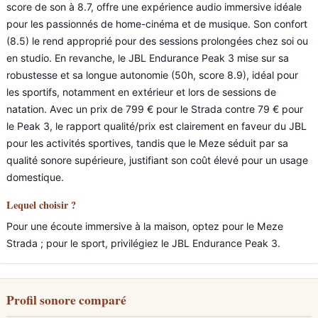
score de son à 8.7, offre une expérience audio immersive idéale
pour les passionnés de home-cinéma et de musique. Son confort
(8.5) le rend approprié pour des sessions prolongées chez soi ou
en studio. En revanche, le JBL Endurance Peak 3 mise sur sa
robustesse et sa longue autonomie (50h, score 8.9), idéal pour
les sportifs, notamment en extérieur et lors de sessions de
natation. Avec un prix de 799 € pour le Strada contre 79 € pour
le Peak 3, le rapport qualité/prix est clairement en faveur du JBL
pour les activités sportives, tandis que le Meze séduit par sa
qualité sonore supérieure, justifiant son coût élevé pour un usage
domestique.
Lequel choisir ?
Pour une écoute immersive à la maison, optez pour le Meze
Strada ; pour le sport, privilégiez le JBL Endurance Peak 3.
Profil sonore comparé