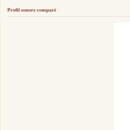
Profil sonore comparé