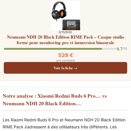
STUDIO
Neumann NDH 20 Black Edition RIME Pack – Casque studio
fermé pour monitoring pro et immersion binaurale
8.7
/10
529 €
prix constaté
Voir la fiche →
Notre analyse : Xiaomi Redmi Buds 6 Pro… vs
Neumann NDH 20 Black Edition…
Les Xiaomi Redmi Buds 6 Pro et Neumann NDH 20 Black Edition
RIME Pack s’adressent à des utilisateurs très différents. Les