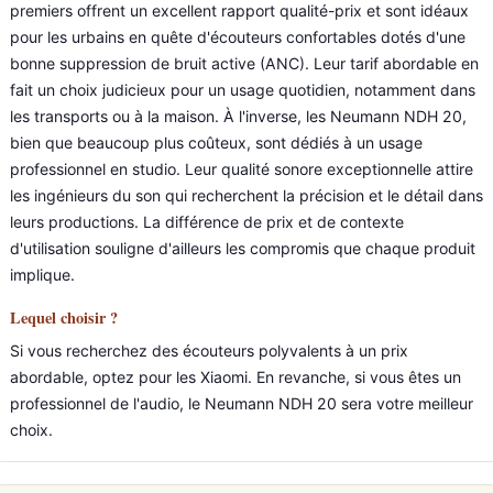
premiers offrent un excellent rapport qualité-prix et sont idéaux
pour les urbains en quête d'écouteurs confortables dotés d'une
bonne suppression de bruit active (ANC). Leur tarif abordable en
fait un choix judicieux pour un usage quotidien, notamment dans
les transports ou à la maison. À l'inverse, les Neumann NDH 20,
bien que beaucoup plus coûteux, sont dédiés à un usage
professionnel en studio. Leur qualité sonore exceptionnelle attire
les ingénieurs du son qui recherchent la précision et le détail dans
leurs productions. La différence de prix et de contexte
d'utilisation souligne d'ailleurs les compromis que chaque produit
implique.
Lequel choisir ?
Si vous recherchez des écouteurs polyvalents à un prix
abordable, optez pour les Xiaomi. En revanche, si vous êtes un
professionnel de l'audio, le Neumann NDH 20 sera votre meilleur
choix.