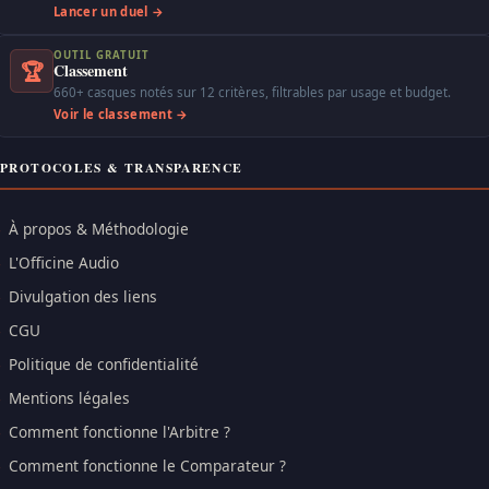
Lancer un duel →
OUTIL GRATUIT
🏆
Classement
660+ casques notés sur 12 critères, filtrables par usage et budget.
Voir le classement →
PROTOCOLES & TRANSPARENCE
À propos & Méthodologie
L'Officine Audio
Divulgation des liens
CGU
Politique de confidentialité
Mentions légales
Comment fonctionne l'Arbitre ?
Comment fonctionne le Comparateur ?