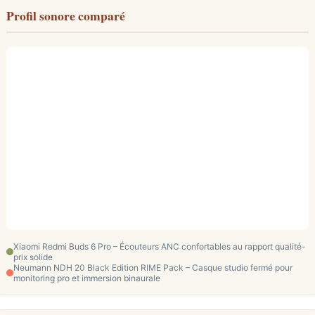
Profil sonore comparé
Xiaomi Redmi Buds 6 Pro – Écouteurs ANC confortables au rapport qualité-
prix solide
Neumann NDH 20 Black Edition RIME Pack – Casque studio fermé pour
monitoring pro et immersion binaurale