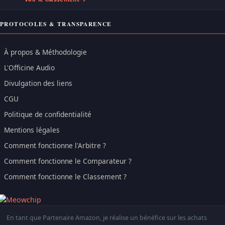
PROTOCOLES & TRANSPARENCE
À propos & Méthodologie
L'Officine Audio
Divulgation des liens
CGU
Politique de confidentialité
Mentions légales
Comment fonctionne l'Arbitre ?
Comment fonctionne le Comparateur ?
Comment fonctionne le Classement ?
En tant que Partenaire Amazon, je réalise un bénéfice sur les achats