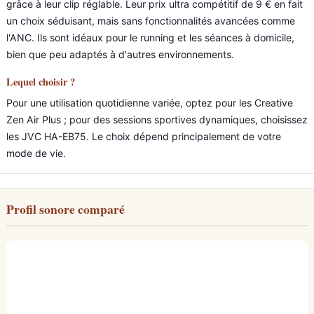
grâce à leur clip réglable. Leur prix ultra compétitif de 9 € en fait
un choix séduisant, mais sans fonctionnalités avancées comme
l'ANC. Ils sont idéaux pour le running et les séances à domicile,
bien que peu adaptés à d'autres environnements.
Lequel choisir ?
Pour une utilisation quotidienne variée, optez pour les Creative
Zen Air Plus ; pour des sessions sportives dynamiques, choisissez
les JVC HA-EB75. Le choix dépend principalement de votre
mode de vie.
Profil sonore comparé