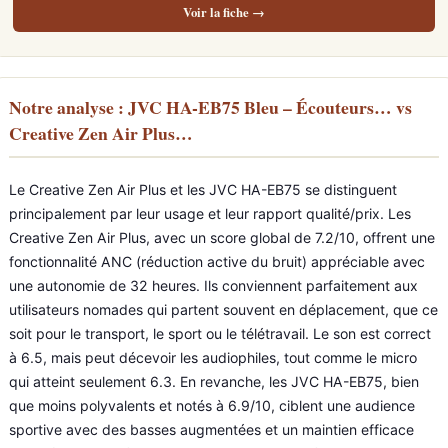
Voir la fiche →
Notre analyse : JVC HA-EB75 Bleu – Écouteurs… vs
Creative Zen Air Plus…
Le Creative Zen Air Plus et les JVC HA-EB75 se distinguent
principalement par leur usage et leur rapport qualité/prix. Les
Creative Zen Air Plus, avec un score global de 7.2/10, offrent une
fonctionnalité ANC (réduction active du bruit) appréciable avec
une autonomie de 32 heures. Ils conviennent parfaitement aux
utilisateurs nomades qui partent souvent en déplacement, que ce
soit pour le transport, le sport ou le télétravail. Le son est correct
à 6.5, mais peut décevoir les audiophiles, tout comme le micro
qui atteint seulement 6.3. En revanche, les JVC HA-EB75, bien
que moins polyvalents et notés à 6.9/10, ciblent une audience
sportive avec des basses augmentées et un maintien efficace