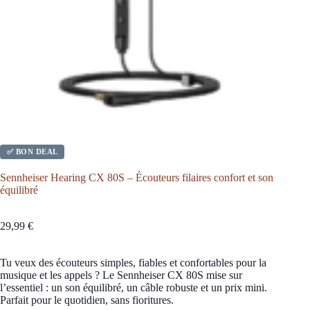
✅ BON DEAL
Sennheiser Hearing CX 80S – Écouteurs filaires confort et son
équilibré
29,99
€
Tu veux des écouteurs simples, fiables et confortables pour la
musique et les appels ? Le Sennheiser CX 80S mise sur
l’essentiel : un son équilibré, un câble robuste et un prix mini.
Parfait pour le quotidien, sans fioritures.