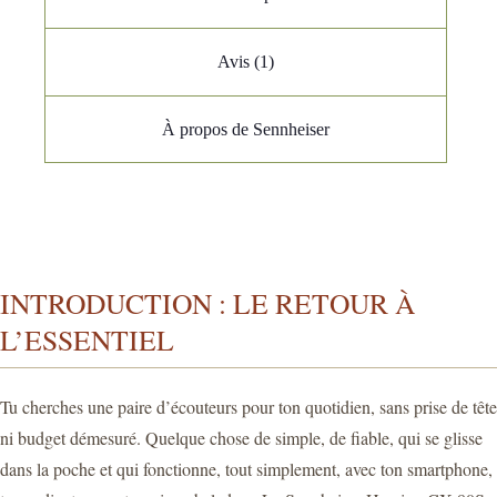
Avis (1)
À propos de Sennheiser
INTRODUCTION : LE RETOUR À
L’ESSENTIEL
Tu cherches une paire d’écouteurs pour ton quotidien, sans prise de tête
ni budget démesuré. Quelque chose de simple, de fiable, qui se glisse
dans la poche et qui fonctionne, tout simplement, avec ton smartphone,