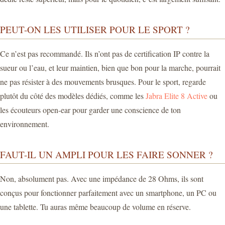
PEUT-ON LES UTILISER POUR LE SPORT ?
Ce n’est pas recommandé. Ils n’ont pas de certification IP contre la
sueur ou l’eau, et leur maintien, bien que bon pour la marche, pourrait
ne pas résister à des mouvements brusques. Pour le sport, regarde
plutôt du côté des modèles dédiés, comme les
Jabra Elite 8 Active
ou
les écouteurs open-ear pour garder une conscience de ton
environnement.
FAUT-IL UN AMPLI POUR LES FAIRE SONNER ?
Non, absolument pas. Avec une impédance de 28 Ohms, ils sont
conçus pour fonctionner parfaitement avec un smartphone, un PC ou
une tablette. Tu auras même beaucoup de volume en réserve.