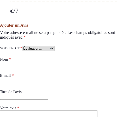
Ajouter un Avis
Votre adresse e-mail ne sera pas publiée.
Les champs obligatoires sont
indiqués avec
*
VOTRE NOTE
*
Nom
*
E-mail
*
Titre de l'avis
Votre avis
*