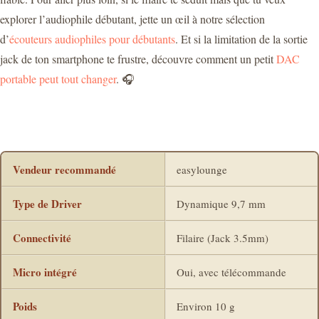
explorer l’audiophile débutant, jette un œil à notre sélection
d’
écouteurs audiophiles pour débutants
. Et si la limitation de la sortie
jack de ton smartphone te frustre, découvre comment un petit
DAC
portable peut tout changer
. 🎧
Vendeur recommandé
easylounge
Type de Driver
Dynamique 9,7 mm
Connectivité
Filaire (Jack 3.5mm)
Micro intégré
Oui, avec télécommande
Poids
Environ 10 g