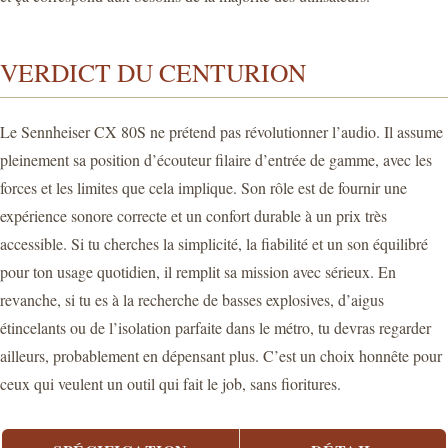
VERDICT DU CENTURION
Le Sennheiser CX 80S ne prétend pas révolutionner l’audio. Il assume
pleinement sa position d’écouteur filaire d’entrée de gamme, avec les
forces et les limites que cela implique. Son rôle est de fournir une
expérience sonore correcte et un confort durable à un prix très
accessible. Si tu cherches la simplicité, la fiabilité et un son équilibré
pour ton usage quotidien, il remplit sa mission avec sérieux. En
revanche, si tu es à la recherche de basses explosives, d’aigus
étincelants ou de l’isolation parfaite dans le métro, tu devras regarder
ailleurs, probablement en dépensant plus. C’est un choix honnête pour
ceux qui veulent un outil qui fait le job, sans fioritures.