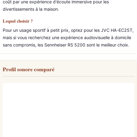
coût par une expérience d'écoute immersive pour les
divertissements à la maison.
Lequel choisir ?
Pour un usage sportif à petit prix, optez pour les JVC HA-EC25T,
mais si vous recherchez une expérience audiovisuelle à domicile
sans compromis, les Sennheiser RS 5200 sont le meilleur choix.
Profil sonore comparé