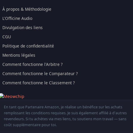
À propos & Méthodologie
L'Officine Audio
Divulgation des liens
CGU
Politique de confidentialité
Mentions légales
Comment fonctionne l'Arbitre ?
Comment fonctionne le Comparateur ?
Comment fonctionne le Classement ?
En tant que Partenaire Amazon, je réalise un bénéfice sur les achats
remplissant les conditions requises. Je suis également affilié à d'autres
revendeurs. Si tu achètes via mes liens, tu soutiens mon travail — sans
coût supplémentaire pour toi.