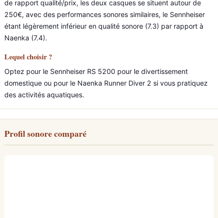
de rapport qualité/prix, les deux casques se situent autour de
250€, avec des performances sonores similaires, le Sennheiser
étant légèrement inférieur en qualité sonore (7.3) par rapport à
Naenka (7.4).
Lequel choisir ?
Optez pour le Sennheiser RS 5200 pour le divertissement
domestique ou pour le Naenka Runner Diver 2 si vous pratiquez
des activités aquatiques.
Profil sonore comparé