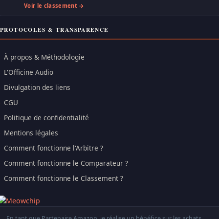
Voir le classement →
PROTOCOLES & TRANSPARENCE
À propos & Méthodologie
L'Officine Audio
Divulgation des liens
CGU
Politique de confidentialité
Mentions légales
Comment fonctionne l'Arbitre ?
Comment fonctionne le Comparateur ?
Comment fonctionne le Classement ?
En tant que Partenaire Amazon, je réalise un bénéfice sur les achats