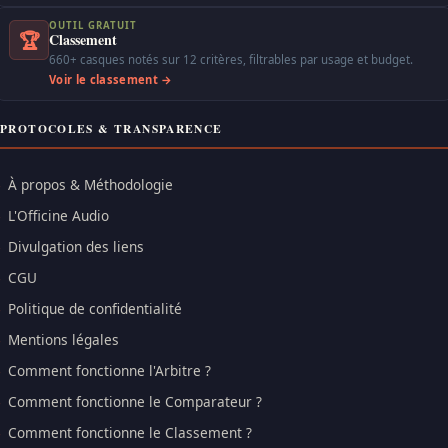
OUTIL GRATUIT
🏆
Classement
660+ casques notés sur 12 critères, filtrables par usage et budget.
Voir le classement →
PROTOCOLES & TRANSPARENCE
À propos & Méthodologie
L'Officine Audio
Divulgation des liens
CGU
Politique de confidentialité
Mentions légales
Comment fonctionne l'Arbitre ?
Comment fonctionne le Comparateur ?
Comment fonctionne le Classement ?