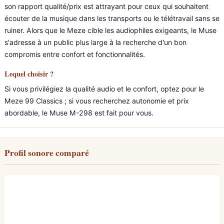
son rapport qualité/prix est attrayant pour ceux qui souhaitent
écouter de la musique dans les transports ou le télétravail sans se
ruiner. Alors que le Meze cible les audiophiles exigeants, le Muse
s'adresse à un public plus large à la recherche d'un bon
compromis entre confort et fonctionnalités.
Lequel choisir ?
Si vous privilégiez la qualité audio et le confort, optez pour le
Meze 99 Classics ; si vous recherchez autonomie et prix
abordable, le Muse M-298 est fait pour vous.
Profil sonore comparé