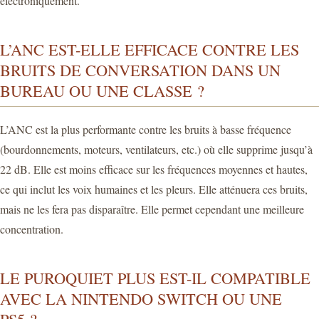
électroniquement.
L’ANC EST-ELLE EFFICACE CONTRE LES
BRUITS DE CONVERSATION DANS UN
BUREAU OU UNE CLASSE ?
L’ANC est la plus performante contre les bruits à basse fréquence
(bourdonnements, moteurs, ventilateurs, etc.) où elle supprime jusqu’à
22 dB. Elle est moins efficace sur les fréquences moyennes et hautes,
ce qui inclut les voix humaines et les pleurs. Elle atténuera ces bruits,
mais ne les fera pas disparaître. Elle permet cependant une meilleure
concentration.
LE PUROQUIET PLUS EST-IL COMPATIBLE
AVEC LA NINTENDO SWITCH OU UNE