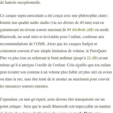
de batterie exceptionnelle.
Ce casque supra-auriculaire a été conçu avec une philosophie claire :
fournir une qualité audio studio (via ses drivers de 40 mm) tout en
85 décibels (dB)
garantissant un niveau sonore maximal de
en mode
Bluetooth, un seuil strict et inviolable pour l’enfant, conforme aux
recommandations de l’OMS. Alors que les casques budget se
contentent souvent d’une simple limitation de volume, le PuroQuiet
22 dB
Plus va plus loin en réduisant le bruit ambiant (jusqu’à
) avant
même qu’il n’atteigne l’oreille de l’enfant. Cela signifie que ton enfant
peut écouter son contenu à un volume plus faible (et plus sûr) en avion
ou dans la rue, sans être tenté de le monter au maximum pour couvrir
les nuisances sonores externes.
Cependant, en tant qu’expert, nous devons être transparents sur un
point critique : bien que le mode Bluetooth soit impeccable en matière