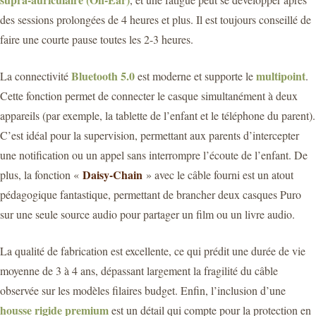
des sessions prolongées de 4 heures et plus. Il est toujours conseillé de
faire une courte pause toutes les 2-3 heures.
Bluetooth 5.0
multipoint
La connectivité
est moderne et supporte le
.
Cette fonction permet de connecter le casque simultanément à deux
appareils (par exemple, la tablette de l’enfant et le téléphone du parent).
C’est idéal pour la supervision, permettant aux parents d’intercepter
une notification ou un appel sans interrompre l’écoute de l’enfant. De
Daisy-Chain
plus, la fonction «
» avec le câble fourni est un atout
pédagogique fantastique, permettant de brancher deux casques Puro
sur une seule source audio pour partager un film ou un livre audio.
La qualité de fabrication est excellente, ce qui prédit une durée de vie
moyenne de 3 à 4 ans, dépassant largement la fragilité du câble
observée sur les modèles filaires budget. Enfin, l’inclusion d’une
housse rigide premium
est un détail qui compte pour la protection en