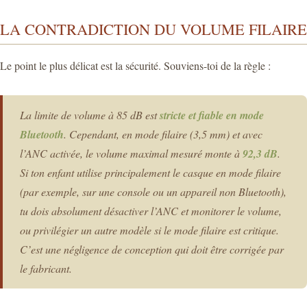
LA CONTRADICTION DU VOLUME FILAIRE
Le point le plus délicat est la sécurité. Souviens-toi de la règle :
La limite de volume à 85 dB est
stricte et fiable en mode
Bluetooth
. Cependant, en mode filaire (3,5 mm) et avec
l’ANC activée, le volume maximal mesuré monte à
92,3 dB
.
Si ton enfant utilise principalement le casque en mode filaire
(par exemple, sur une console ou un appareil non Bluetooth),
tu dois absolument désactiver l’ANC et monitorer le volume,
ou privilégier un autre modèle si le mode filaire est critique.
C’est une négligence de conception qui doit être corrigée par
le fabricant.