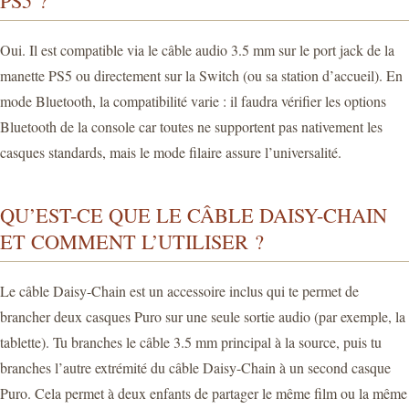
PS5 ?
Oui. Il est compatible via le câble audio 3.5 mm sur le port jack de la
manette PS5 ou directement sur la Switch (ou sa station d’accueil). En
mode Bluetooth, la compatibilité varie : il faudra vérifier les options
Bluetooth de la console car toutes ne supportent pas nativement les
casques standards, mais le mode filaire assure l’universalité.
QU’EST-CE QUE LE CÂBLE DAISY-CHAIN
ET COMMENT L’UTILISER ?
Le câble Daisy-Chain est un accessoire inclus qui te permet de
brancher deux casques Puro sur une seule sortie audio (par exemple, la
tablette). Tu branches le câble 3.5 mm principal à la source, puis tu
branches l’autre extrémité du câble Daisy-Chain à un second casque
Puro. Cela permet à deux enfants de partager le même film ou la même