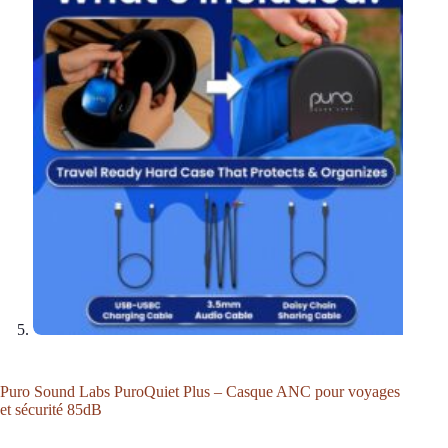
Puro Sound Labs PuroQuiet Plus – Casque ANC pour voyages
et sécurité 85dB