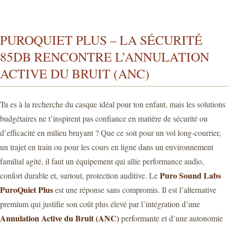
PUROQUIET PLUS – LA SÉCURITÉ
85DB RENCONTRE L’ANNULATION
ACTIVE DU BRUIT (ANC)
Tu es à la recherche du casque idéal pour ton enfant, mais les solutions
budgétaires ne t’inspirent pas confiance en matière de sécurité ou
d’efficacité en milieu bruyant ? Que ce soit pour un vol long-courrier,
un trajet en train ou pour les cours en ligne dans un environnement
familial agité, il faut un équipement qui allie performance audio,
Puro Sound Labs
confort durable et, surtout, protection auditive. Le
PuroQuiet Plus
est une réponse sans compromis. Il est l’alternative
premium qui justifie son coût plus élevé par l’intégration d’une
Annulation Active du Bruit (ANC)
performante et d’une autonomie