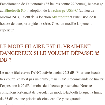
l’amélioration de l’autonomie (35 heures contre 22 heures), le passage
Bluetooth 5.0
recharge USB-C
au
, l’adoption de la
(au lieu de
Multipoint
Micro-USB), l’ajout de la fonction
et l’inclusion de la
housse de transport rigide de série. C’est un modèle largement
supérieur.
LE MODE FILAIRE EST-IL VRAIMENT
DANGEREUX SI LE VOLUME DÉPASSE 85
DB ?
Le mode filaire avec l’ANC activée atteint 92,3 dB. Pour une écoute
très courte, ce n’est pas un drame, mais l’OMS recommande de limiter
l’exposition à 92 dB à moins de 4 heures par semaine. Nous te
conseillons fortement de basculer en mode Bluetooth lorsque la limite
de 85 dB est une priorité absolue, car elle y est garantie