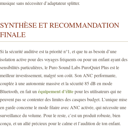
musique sans nécessiter d’adaptateur splitter.
SYNTHÈSE ET RECOMMANDATION
FINALE
Si la sécurité auditive est ta priorité n°1, et que tu as besoin d’une
isolation active pour des voyages fréquents ou pour un enfant ayant des
sensibilités particulières, le Puro Sound Labs PuroQuiet Plus est le
meilleur investissement, malgré son coût. Son ANC performante,
couplée à une autonomie massive et la sécurité 85 dB en mode
équipement d’élite
Bluetooth, en fait un
pour les utilisateurs qui ne
peuvent pas se contenter des limites des casques budget. L’unique mise
en garde concerne le mode filaire avec ANC activée, qui nécessite une
surveillance du volume. Pour le reste, c’est un produit robuste, bien
conçu, et un allié précieux pour le calme et l’audition de ton enfant.