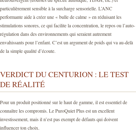
particulièrement sensible à la surcharge sensorielle. L’ANC
performante aide à créer une « bulle de calme » en réduisant les
stimulations sonores, ce qui facilite la concentration, le repos ou l’auto-
régulation dans des environnements qui seraient autrement
envahissants pour l’enfant. C’est un argument de poids qui va au-delà
de la simple qualité d’écoute.
VERDICT DU CENTURION : LE TEST
DE RÉALITÉ
Pour un produit positionné sur le haut de gamme, il est essentiel de
connaître les compromis. Le PuroQuiet Plus est un excellent
investissement, mais il n’est pas exempt de défauts qui doivent
influencer ton choix.