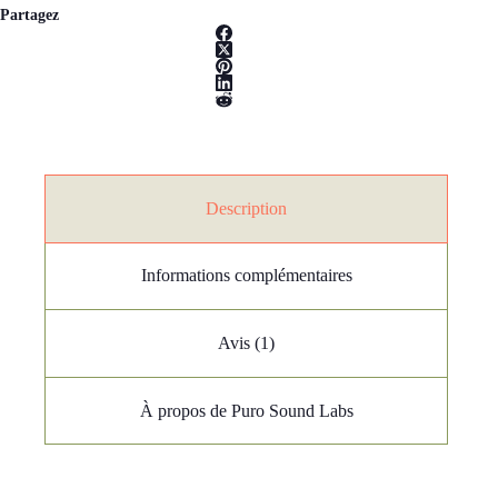
Partagez
Description
Informations complémentaires
Avis (1)
À propos de Puro Sound Labs