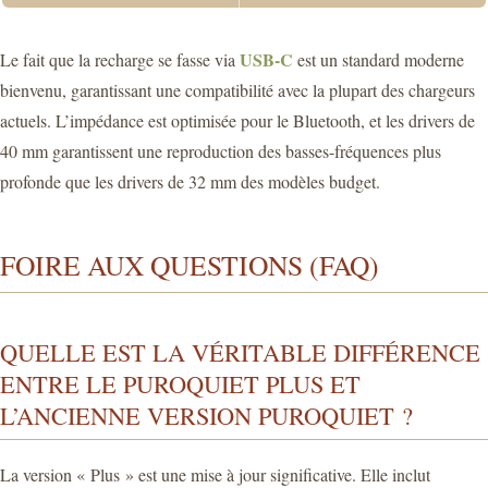
USB-C
Le fait que la recharge se fasse via
est un standard moderne
bienvenu, garantissant une compatibilité avec la plupart des chargeurs
actuels. L’impédance est optimisée pour le Bluetooth, et les drivers de
40 mm garantissent une reproduction des basses-fréquences plus
profonde que les drivers de 32 mm des modèles budget.
FOIRE AUX QUESTIONS (FAQ)
QUELLE EST LA VÉRITABLE DIFFÉRENCE
ENTRE LE PUROQUIET PLUS ET
L’ANCIENNE VERSION PUROQUIET ?
La version « Plus » est une mise à jour significative. Elle inclut