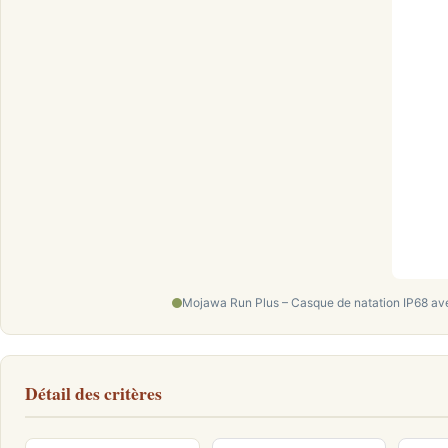
Mojawa Run Plus – Casque de natation IP68 av
Détail des critères