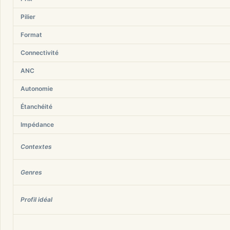
Pilier
Format
Connectivité
ANC
Autonomie
Étanchéité
Impédance
Contextes
Genres
Profil idéal