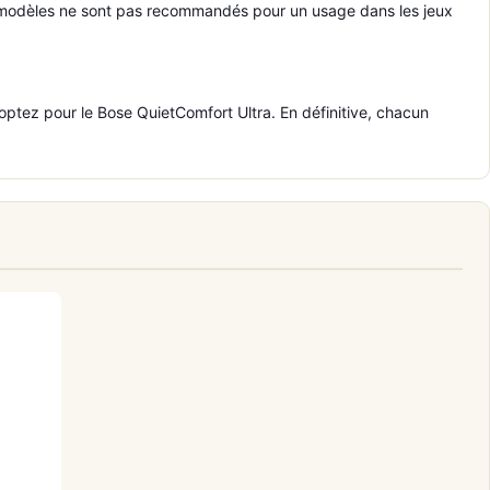
ux modèles ne sont pas recommandés pour un usage dans les jeux
 optez pour le Bose QuietComfort Ultra. En définitive, chacun