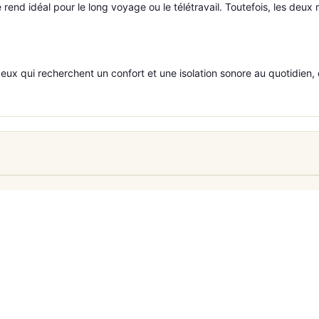
rend idéal pour le long voyage ou le télétravail. Toutefois, les de
ceux qui recherchent un confort et une isolation sonore au quotidien,