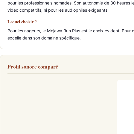
pour les professionnels nomades. Son autonomie de 30 heures le 
vidéo compétitifs, ni pour les audiophiles exigeants.
Lequel choisir ?
Pour les nageurs, le Mojawa Run Plus est le choix évident. Pour 
excelle dans son domaine spécifique.
Profil sonore comparé