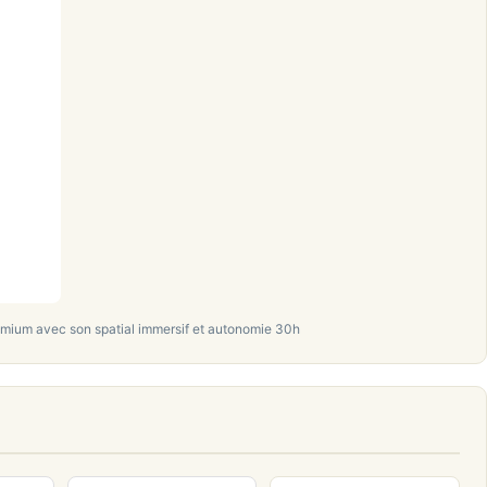
mium avec son spatial immersif et autonomie 30h