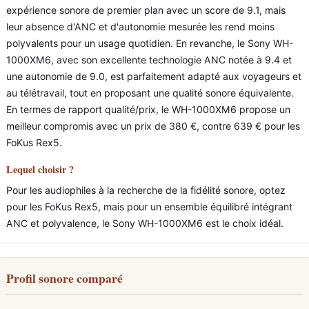
expérience sonore de premier plan avec un score de 9.1, mais
leur absence d'ANC et d'autonomie mesurée les rend moins
polyvalents pour un usage quotidien. En revanche, le Sony WH-
1000XM6, avec son excellente technologie ANC notée à 9.4 et
une autonomie de 9.0, est parfaitement adapté aux voyageurs et
au télétravail, tout en proposant une qualité sonore équivalente.
En termes de rapport qualité/prix, le WH-1000XM6 propose un
meilleur compromis avec un prix de 380 €, contre 639 € pour les
FoKus Rex5.
Lequel choisir ?
Pour les audiophiles à la recherche de la fidélité sonore, optez
pour les FoKus Rex5, mais pour un ensemble équilibré intégrant
ANC et polyvalence, le Sony WH-1000XM6 est le choix idéal.
Profil sonore comparé