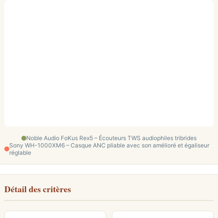
Noble Audio FoKus Rex5 – Écouteurs TWS audiophiles tribrides
Sony WH-1000XM6 – Casque ANC pliable avec son amélioré et égaliseur
réglable
Détail des critères