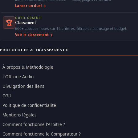
Lancer un duel →
OUTIL GRATUIT
🏆
Classement
660+ casques notés sur 12 critères, filtrables par usage et budget.
Voir le classement →
PROTOCOLES & TRANSPARENCE
À propos & Méthodologie
L'Officine Audio
Divulgation des liens
CGU
Politique de confidentialité
Mentions légales
Comment fonctionne l'Arbitre ?
Comment fonctionne le Comparateur ?