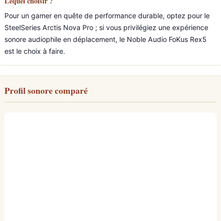
Lequel choisir ?
Pour un gamer en quête de performance durable, optez pour le
SteelSeries Arctis Nova Pro ; si vous privilégiez une expérience
sonore audiophile en déplacement, le Noble Audio FoKus Rex5
est le choix à faire.
Profil sonore comparé