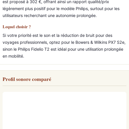
est proposé à 302 €, offrant ainsi un rapport qualité/prix
légèrement plus positif pour le modèle Philips, surtout pour les
utilisateurs recherchant une autonomie prolongée.
Lequel choisir ?
Si votre priorité est le son et la réduction de bruit pour des
voyages professionnels, optez pour le Bowers & Wilkins PX7 S2e,
sinon le Philips Fidelio T2 est idéal pour une utilisation prolongée
en mobilité.
Profil sonore comparé