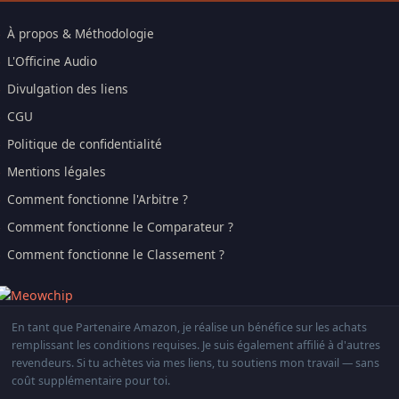
À propos & Méthodologie
L'Officine Audio
Divulgation des liens
CGU
Politique de confidentialité
Mentions légales
Comment fonctionne l'Arbitre ?
Comment fonctionne le Comparateur ?
Comment fonctionne le Classement ?
En tant que Partenaire Amazon, je réalise un bénéfice sur les achats
remplissant les conditions requises. Je suis également affilié à d'autres
revendeurs. Si tu achètes via mes liens, tu soutiens mon travail — sans
coût supplémentaire pour toi.