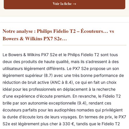
Voir la fiche →
Notre analyse : Philips Fidelio T2 – Écouteurs… vs
Bowers & Wilkins PX7 S2e…
Le Bowers & Wilkins PX7 S2e et le Philips Fidelio T2 sont tous
deux des produits de haute qualité, mais ils s'adressent à des
utilisateurs légèrement différents. Le PX7 S2e propose un son
légèrement supérieur (8.7) avec une très bonne performance de
réduction de bruit active (ANC à 8.4), ce qui en fait un choix
idéal pour les professionnels en déplacement à la recherche
d'une expérience d'écoute premium. En revanche, le Fidelio T2
brille par son autonomie exceptionnelle (9.4), rendant ces
écouteurs parfaits pour les audiophiles nomades qui privilégient
la durée d'écoute lors de leurs voyages. En termes de prix, le PX7
S2e est légèrement plus cher à 330 €, tandis que le Fidelio T2